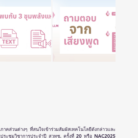
ภาคส่วนต่างๆ ที่สนใจเข้าร่วมสัมผัสเทคโนโลยีดังกล่าวและ
านประชุมวิชาการประจำปี สวทช. ครั้งที่ 20 หรือ NAC2025 