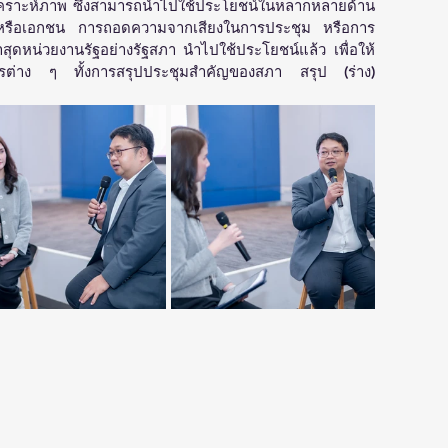
เคราะห์ภาพ ซึ่งสามารถนำไปใช้ประโยชน์ในหลากหลายด้าน 
ฐหรือเอกชน การถอดความจากเสียงในการประชุม หรือการ
ุดหน่วยงานรัฐอย่างรัฐสภา นำไปใช้ประโยชน์แล้ว เพื่อให้
การต่าง ๆ ทั้งการสรุปประชุมสำคัญของสภา สรุป (ร่าง) 