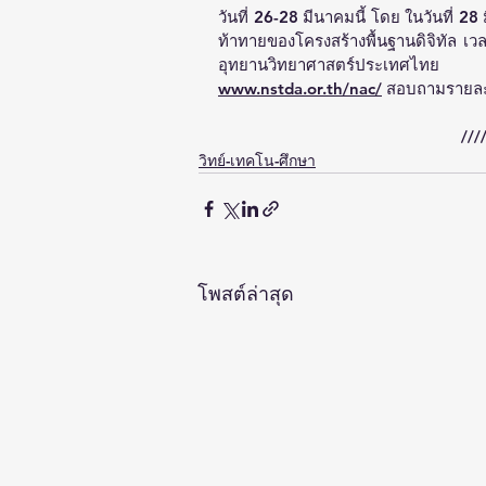
วันที่ 26-28 มีนาคมนี้ โดย ในวันที่
ท้าทายของโครงสร้างพื้นฐานดิจิทัล เว
www.nstda.or.th/nac/
 สอบถามรายละเ
///
วิทย์-เทคโน-ศึกษา
โพสต์ล่าสุด