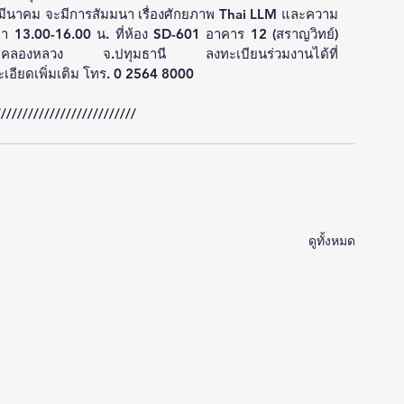
 28 มีนาคม จะมีการสัมมนา เรื่องศักยภาพ Thai LLM และความ
ลา 13.00-16.00 น. ที่ห้อง SD-601 อาคาร 12 (สราญวิทย์) 
อุทยานวิทยาศาสตร์ประเทศไทย คลองหลวง จ.ปทุมธานี ลงทะเบียนร่วมงานได้ที่ 
อียดเพิ่มเติม โทร. 0 2564 8000
//////////////////////////
ดูทั้งหมด