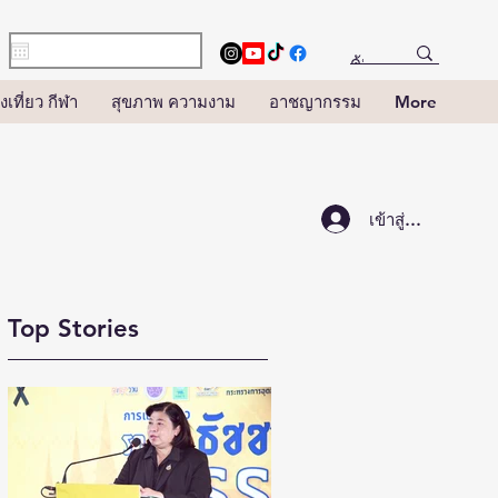
งเที่ยว กีฬา
สุขภาพ ความงาม
อาชญากรรม
More
เข้าสู่ระบบ
Top Stories