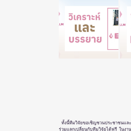
 ทั้งนี้ทีมวิจัยขอเชิญชวนประชาชนและ
ร่วมแลกเปลี่ยนกับทีมวิจัยได้ฟรี ในง