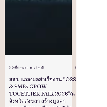
3 วันที่ผ่านมา
ยาว 1 นาที
สสว. แถลงผลสำเร็จงาน “OSS
& SMEs GROW