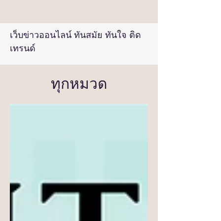
เว็บข่าวออนไลน์ ทันสมัย ทันใจ ติด
เทรนด์
ทุกหมวด