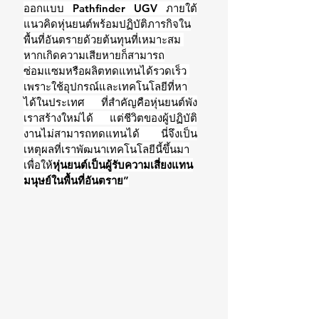
ออกแบบ Pathfinder UGV ภายใต้
แนวคิดหุ่นยนต์พร้อมปฏิบัติภารกิจใน
พื้นที่อันตรายด้วยต้นทุนที่เหมาะสม 
หากเกิดความเสียหายก็สามารถ
ซ่อมแซมหรือผลิตทดแทนได้รวดเร็ว 
เพราะใช้อุปกรณ์และเทคโนโลยีที่หา
ได้ในประเทศ ที่สำคัญคือหุ่นยนต์พัง
เราสร้างใหม่ได้ แต่ชีวิตของผู้ปฏิบัติ
งานไม่สามารถทดแทนได้ นี่จึงเป็น
เหตุผลที่เราพัฒนาเทคโนโลยีนี้ขึ้นมา
เพื่อให้
หุ่นยนต์เป็นผู้รับความเสี่ยงแทน
มนุษย์ในพื้นที่อันตราย
”