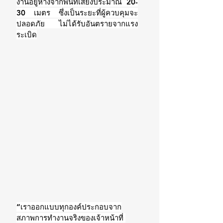
งานอยู่ห่างจากพื้นที่เสี่ยงประมาณ 20-
30 เมตร ซึ่งเป็นระยะที่ผู้ควบคุมจะ
ปลอดภัย ไม่ได้รับอันตรายจากแรง
ระเบิด
“เราออกแบบทุกองค์ประกอบจาก
สภาพการทำงานจริงของเจ้าหน้าที่ 