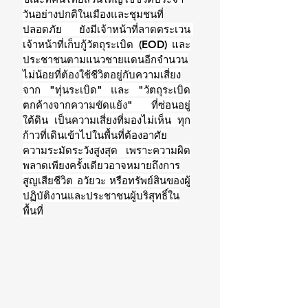
วันอย่างปกติในเมืองและชุมชนที่
ปลอดภัย ยังมีเจ้าหน้าที่ลาดตระเวน 
เจ้าหน้าที่เก็บกู้วัตถุระเบิด (EOD) และ
ประชาชนตามแนวชายแดนอีกจำนวน
ไม่น้อยที่ต้องใช้ชีวิตอยู่กับความเสี่ยง
จาก "ทุ่นระเบิด" และ "วัตถุระเบิด
ตกค้างจากความขัดแย้ง" ที่ซ่อนอยู่
ใต้ดิน เป็นความเสี่ยงที่มองไม่เห็น ทุก
ก้าวที่เดินเข้าไปในพื้นที่ต้องอาศัย
ความระมัดระวังสูงสุด เพราะความผิด
พลาดเพียงครั้งเดียวอาจหมายถึงการ
สูญเสียชีวิต อวัยวะ หรือทรัพย์สินของผู้
ปฏิบัติงานและประชาชนผู้บริสุทธิ์ใน
พื้นที่