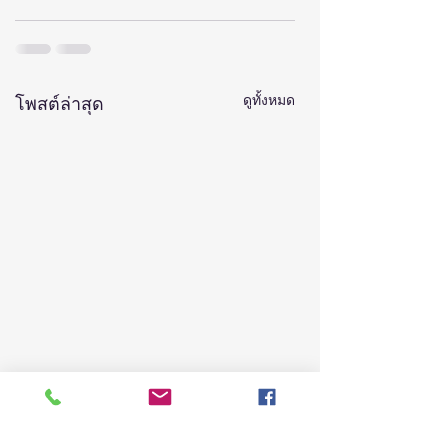
ดูทั้งหมด
โพสต์ล่าสุด