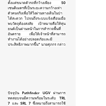
ตั้งแต่ขนาดตัวรถที่กว้างเพียง 50 
เซนติเมตรที่เป็นระยะความกว้างเท่า
ตัวคนจริงเพื่อให้วิ่งผ่านทางเดินในป่า
ได้สะดวก ไปจนถึงระบบแจ้งเตือนเมื่อ
พบวัตถุต้องสงสัย เป้าหมายคือให้หุ่น
ยนต์เป็นด่านหน้าในการสำรวจพื้นที่
อันตราย เพื่อให้เจ้าหน้าที่สามารถ
ทำงานได้อย่างปลอดภัยและมี
ประสิทธิภาพมากขึ้น” นายศุภกร กล่าว
ปัจจุบัน Pathfinder UGV ผ่านการ
ทดสอบจนมีความพร้อมในระดับ TRL 
7 และ SRL 7 ซึ่งหมายถึงสามารถใช้