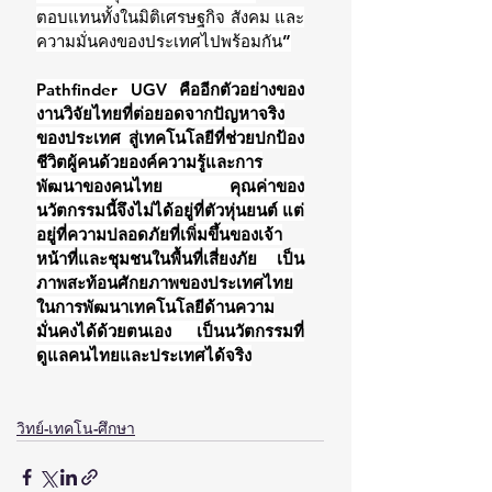
ตอบแทนทั้งในมิติเศรษฐกิจ สังคม และ
ความมั่นคงของประเทศไปพร้อมกัน”
Pathfinder UGV คืออีกตัวอย่างของ
งานวิจัยไทยที่ต่อยอดจากปัญหาจริง
ของประเทศ สู่เทคโนโลยีที่ช่วยปกป้อง
ชีวิตผู้คนด้วยองค์ความรู้และการ
พัฒนาของคนไทย คุณค่าของ
นวัตกรรมนี้จึงไม่ได้อยู่ที่ตัวหุ่นยนต์ แต่
อยู่ที่ความปลอดภัยที่เพิ่มขึ้นของเจ้า
หน้าที่และชุมชนในพื้นที่เสี่ยงภัย เป็น
ภาพสะท้อนศักยภาพของประเทศไทย
ในการพัฒนาเทคโนโลยีด้านความ
มั่นคงได้ด้วยตนเอง เป็นนวัตกรรมที่
ดูแลคนไทยและประเทศได้จริง
วิทย์-เทคโน-ศึกษา