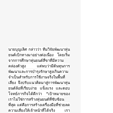
นายบุญเลิศ กล่าวว่า ทีมวิจัยพัฒนาหุ่น
ยนต์เบิกทางมาอย่างต่อเนื่อง โดยเริ่ม
จากการศึกษาหุ่นยนต์สี่ขาที่มีความ
คล่องตัวสูง แต่พบว่ามีต้นทุนการ
พัฒนาและการบำรุงรักษาสูงเกินความ
จำเป็นสำหรับการใช้งานจริงในพื้นที่
เสี่ยง จึงปรับแนวคิดมาสู่การพัฒนาหุ่น
ยนต์ล้อที่เรียบง่าย แข็งแรง และตอบ
โจทย์ภารกิจได้ดีกว่า “เป้าหมายของ
เราไม่ใช่การสร้างหุ่นยนต์ที่ซับซ้อน
ที่สุด แต่คือการสร้างเครื่องมือที่ช่วยลด
ความเสี่ยงให้เจ้าหน้าที่ได้จริง เรา