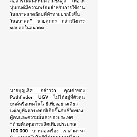
สื่อสารในพื้นที่ที่มีความชื้นสูง เพื่อให้
หุ่นยนต์มีความพร้อมสำหรับการใช้งาน
ในสภาพแวดล้อมที่ท้าทายมากยิ่งขึ้น
ในอนาคต” นายศุภกร กล่าวถึงการ
ต่อยอดในอนาคต
นายบุญเลิศ กล่าวว่า คุณค่าของ 
Pathfinder UGV ไม่ได้อยู่ที่ตัวหุ่น
ยนต์หรือเทคโนโลยีเพียงอย่างเดียว 
แต่อยู่ที่ผลกระทบที่เกิดขึ้นกับชีวิตของ
ผู้คนและความมั่นคงของประเทศ 
“ด้วยต้นทุนการผลิตเพียงประมาณ 
100,000 บาทต่อเครื่อง เราสามารถ