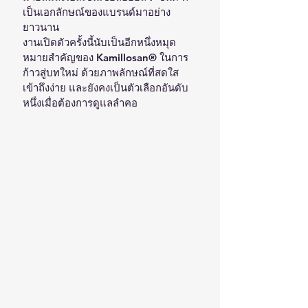
เป็นเอกลักษณ์ของแบรนด์มาอย่าง
ยาวนาน
งานเปิดตัวครั้งนี้นับเป็นอีกหนึ่งหมุด
หมายสำคัญของ Kamillosan® ในการ
ก้าวสู่บทใหม่ ด้วยภาพลักษณ์ที่สดใส 
เข้าถึงง่าย และยังคงเป็นตัวเลือกอันดับ
หนึ่งเมื่อต้องการดูแลลำคอ