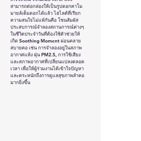
สามารถต่อกล่องให้เป็นรูปดอกคาโม
มายล์เต็มดอกได้แล้ว ไฮไลต์ที่เรียก
ความสนใจไม่แพ้กันคือ โซนสัมผัส
ประสบการณ์จำลองสถานการณ์ต่างๆ
ในชีวิตประจำวันที่ต้องใช้ตัวช่วยให้
เกิด Soothing Moment ผ่อนคลาย 
สบายคอ เช่น การจำลองอยู่ในสภาพ
อากาศแห้ง ฝุ่น PM2.5, การใช้เสียง 
และสภาพอากาศที่เปลี่ยนแปลงตลอด
เวลา เพื่อให้ผู้ร่วมงานได้เข้าใจปัญหา
และตระหนักถึงการดูแลสุขภาพลำคอ
มากยิ่งขึ้น 