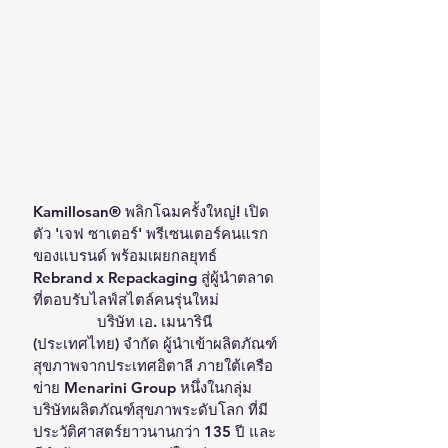
Kamillosan® พลิกโฉมครั้งใหญ่! เปิด
ตัว 'เจฟ ซาเตอร์' พรีเซนเตอร์คนแรก
ของแบรนด์ พร้อมเผยกลยุทธ์ 
Rebrand x Repackaging สู่ผู้นำตลาด
ที่ตอบรับไลฟ์สไตล์คนรุ่นใหม่              
                บริษัท เอ. เมนารินี 
(ประเทศไทย) จำกัด ผู้นำเข้าผลิตภัณฑ์
สุขภาพจากประเทศอิตาลี ภายใต้เครือ
ข่าย Menarini Group หนึ่งในกลุ่ม
บริษัทผลิตภัณฑ์สุขภาพระดับโลก ที่มี
ประวัติศาสตร์ยาวนานกว่า 135 ปี และ