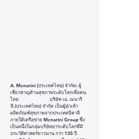
A. Menarini (ประเทศไทย) จำกัด: ผู้
เชี่ยวชาญด้านสุขภาพระดับโลกเพื่อคน
ไทย                         บริษัท เอ. เมนาริ
นี (ประเทศไทย) จำกัด เป็นผู้นำเข้า
ผลิตภัณฑ์สุขภาพจากประเทศอิตาลี 
ภายใต้เครือข่าย Menarini Group ซึ่ง
เป็นหนึ่งในกลุ่มบริษัทยาระดับโลกที่มี
ประวัติศาสตร์ยาวนาน กว่า 135 ปี 