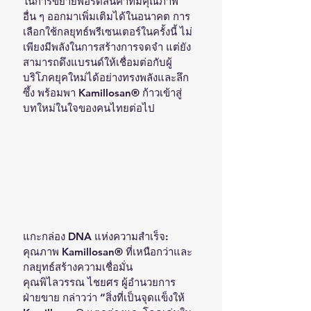
ในการขยายพอร์ตสินค้าที่มีคุณภาพ
อื่น ๆ ออกมาเพิ่มเติมได้ในอนาคต การ
เลือกใช้กลยุทธ์พรีเซนเตอร์ในครั้งนี้ ไม่
เพียงมีพลังในการสร้างการจดจำ แต่ยัง
สามารถดึงแบรนด์ให้เชื่อมต่อกับผู้
บริโภคยุคใหม่ได้อย่างทรงพลังและลึก
ซึ้ง พร้อมพา Kamillosan® ก้าวเข้าสู่
บทใหม่ในใจของคนไทยต่อไป
แกะกล่อง DNA แห่งความสำเร็จ: 
คุณภาพ Kamillosan® ที่เหนือกว่าและ
กลยุทธ์สร้างความเชื่อมั่น
คุณพิไลวรรณ ไชยศร ผู้อำนวยการ
ฝ่ายขาย กล่าวว่า “สิ่งที่เป็นจุดแข็งให้ 