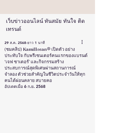
เว็บข่าวออนไลน์ ทันสมัย ทันใจ ติด
เทรนด์
29 ส.ค. 2568
ยาว 1 นาที
(ชมคลิป) Kamillosan® เปิดตัว อย่าง
ประทับใจ กับพรีเซนเตอร์คนแรกของแบรนด์
‘เจฟ ซาเตอร์’ และกิจกรรมสร้าง
ประสบการณ์สุดพิเศษผ่านสถานการณ์
จำลอง ตัวช่วยสำคัญในชีวิตประจำวันให้ทุก
คนได้ผ่อนคลาย สบายคอ
อัปเดตเมื่อ
6 ก.ย. 2568