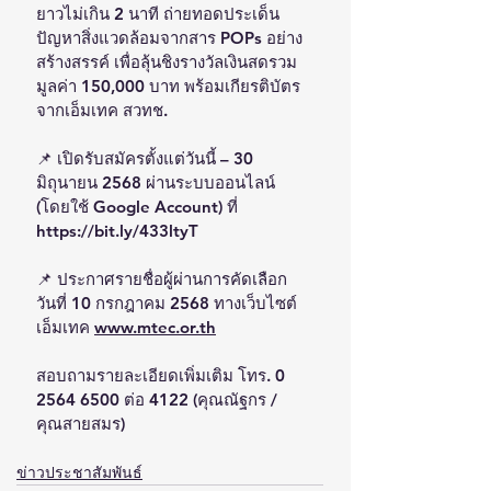
ยาวไม่เกิน 2 นาที ถ่ายทอดประเด็น
ปัญหาสิ่งแวดล้อมจากสาร POPs อย่าง
สร้างสรรค์ เพื่อลุ้นชิงรางวัลเงินสดรวม
มูลค่า 150,000 บาท พร้อมเกียรติบัตร
จากเอ็มเทค สวทช.
📌 เปิดรับสมัครตั้งแต่วันนี้ – 30 
มิถุนายน 2568 ผ่านระบบออนไลน์ 
(โดยใช้ Google Account) ที่ 
https://bit.ly/433ltyT
📌 ประกาศรายชื่อผู้ผ่านการคัดเลือก
วันที่ 10 กรกฎาคม 2568 ทางเว็บไซต์
เอ็มเทค 
www.mtec.or.th
สอบถามรายละเอียดเพิ่มเติม โทร. 0 
2564 6500 ต่อ 4122 (คุณณัฐกร / 
คุณสายสมร)
ข่าวประชาสัมพันธ์