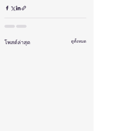
ดูทั้งหมด
โพสต์ล่าสุด