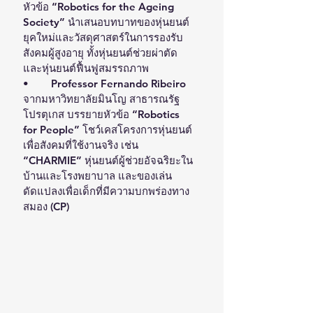
หัวข้อ “Robotics for the Ageing 
Society” นำเสนอบทบาทของหุ่นยนต์
ยุคใหม่และวัสดุศาสตร์ในการรองรับ
สังคมผู้สูงอายุ ทั้งหุ่นยนต์ช่วยผ่าตัด
และหุ่นยนต์ฟื้นฟูสมรรถภาพ
•	Professor Fernando Ribeiro 
จากมหาวิทยาลัยมินโญ สาธารณรัฐ
โปรตุเกส บรรยายหัวข้อ “Robotics 
for People” โชว์เคสโครงการหุ่นยนต์
เพื่อสังคมที่ใช้งานจริง เช่น 
“CHARMIE” หุ่นยนต์ผู้ช่วยอัจฉริยะใน
บ้านและโรงพยาบาล และของเล่น
ดัดแปลงเพื่อเด็กที่มีความบกพร่องทาง
สมอง (CP) 