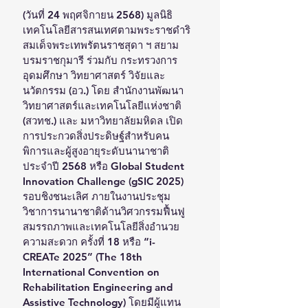
(วันที่ 24 พฤศจิกายน 2568) มูลนิธิ
เทคโนโลยีสารสนเทศตามพระราชดำริ
สมเด็จพระเทพรัตนราชสุดา ฯ สยาม
บรมราชกุมารี ร่วมกับ กระทรวงการ
อุดมศึกษา วิทยาศาสตร์ วิจัยและ
นวัตกรรม (อว.) โดย สำนักงานพัฒนา
วิทยาศาสตร์และเทคโนโลยีแห่งชาติ 
(สวทช.) และ มหาวิทยาลัยมหิดล เปิด
การประกวดสิ่งประดิษฐ์สำหรับคน
พิการและผู้สูงอายุระดับนานาชาติ 
ประจำปี 2568 หรือ Global Student 
Innovation Challenge (gSIC 2025) 
รอบชิงชนะเลิศ ภายในงานประชุม
วิชาการนานาชาติด้านวิศวกรรมฟื้นฟู
สมรรถภาพและเทคโนโลยีสิ่งอำนวย
ความสะดวก ครั้งที่ 18 หรือ “i-
CREATe 2025” (The 18th 
International Convention on 
Rehabilitation Engineering and 
Assistive Technology) โดยมีผู้แทน