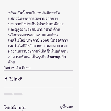
พร้อมกันนี้ ภายในงานยังมีการจัด
แสดงนิทรรศการผลงานจากการ
ประกวดสิ่งประดิษฐ์สำหรับคนพิการ
และผู้สูงอายุระดับนานาชาติ ด้าน
นวัตกรรมการออกแบบและด้าน
เทคโนโลยี ประจำปี 2568 นิทรรศการ
เทคโนโลยีสิ่งอำนวยความสะดวก และ
ผลงานการประกวดที่เกิดขึ้นในอดีตจน
สามารถพัฒนาเป็นธุรกิจ Startup อีก
ด้วย
วิทย์-เทคโน-ศึกษา
ดูทั้งหมด
โพสต์ล่าสุด