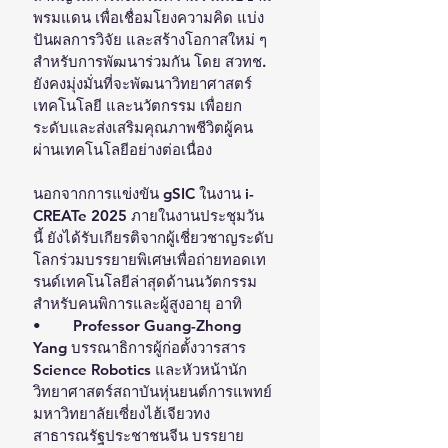
พรมแดน เพื่อเชื่อมโยงความคิด แบ่ง
ปันผลการวิจัย และสร้างโอกาสใหม่ ๆ 
สำหรับการพัฒนาร่วมกัน โดย สวทช. 
ยังคงมุ่งมั่นที่จะพัฒนาวิทยาศาสตร์ 
เทคโนโลยี และนวัตกรรม เพื่อยก
ระดับและส่งเสริมคุณภาพชีวิตผู้คน
ผ่านเทคโนโลยีอย่างต่อเนื่อง
นอกจากการแข่งขัน gSIC ในงาน i-
CREATe 2025 ภายในงานประชุมวัน
นี้ ยังได้รับเกียรติจากผู้เชี่ยวชาญระดับ
โลกร่วมบรรยายพิเศษเพื่อถ่ายทอดเท
รนด์เทคโนโลยีล่าสุดด้านนวัตกรรม
สำหรับคนพิการและผู้สูงอายุ อาทิ 
•	Professor Guang-Zhong 
Yang บรรณาธิการผู้ก่อตั้งวารสาร 
Science Robotics และหัวหน้านัก
วิทยาศาสตร์สถาบันหุ่นยนต์การแพทย์ 
มหาวิทยาลัยเซี่ยงไฮ้เจียวทง 
สาธารณรัฐประชาชนจีน บรรยาย