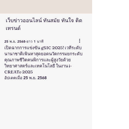
เว็บข่าวออนไลน์ ทันสมัย ทันใจ ติด
เทรนด์
25 พ.ย. 2568
ยาว 1 นาที
เปิดฉากการแข่งขัน gSIC 2025! เวทีระดับ
นานาชาติเฟ้นหาสุดยอดนวัตกรรมยกระดับ
คุณภาพชีวิตคนพิการและผู้สูงวัยด้วย
วิทยาศาสตร์และเทคโนโลยี ในงาน i-
CREATe 2025
อัปเดตเมื่อ
25 พ.ย. 2568