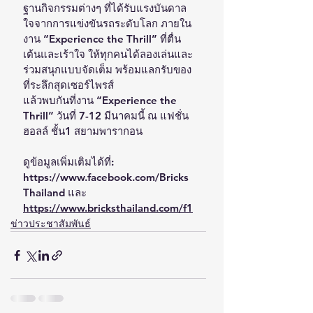
ฐานกิจกรรมต่างๆ ที่ได้รับแรงบันดาล
ใจจากการแข่งขันรถระดับโลก ภายใน
งาน “Experience the Thrill” ที่ตื่น
เต้นและเร้าใจ ให้ทุกคนได้ลองเล่นและ
ร่วมสนุกแบบจัดเต็ม พร้อมแลกรับของ
ที่ระลึกสุดเซอร์ไพรส์
แล้วพบกันที่งาน “Experience the 
Thrill” วันที่ 7-12 มีนาคมนี้ ณ แฟชั่น
ฮอลล์ ชั้น1 สยามพารากอน
ดูข้อมูลเพิ่มเติมได้ที่:
https://www.facebook.com/Bricks
Thailand และ 
https://www.bricksthailand.com/f1
ข่าวประชาสัมพันธ์