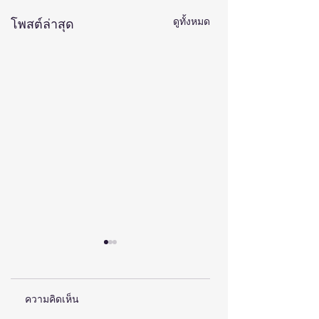
ดูทั้งหมด
โพสต์ล่าสุด
ความคิดเห็น