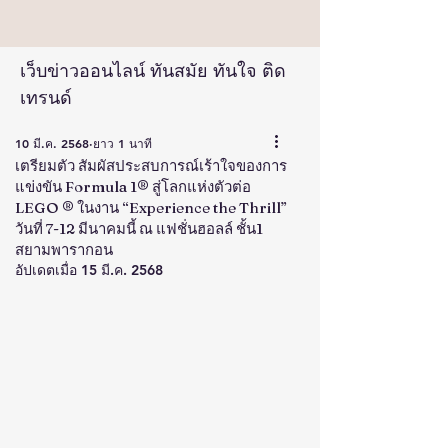
เว็บข่าวออนไลน์ ทันสมัย ทันใจ ติด
เทรนด์
10 มี.ค. 2568
ยาว 1 นาที
เตรียมตัว สัมผัสประสบการณ์เร้าใจของการ
แข่งขัน Formula 1® สู่โลกแห่งตัวต่อ
LEGO ® ในงาน “Experience the Thrill”
วันที่ 7-12 มีนาคมนี้ ณ แฟชั่นฮอลล์ ชั้น1
สยามพารากอน
อัปเดตเมื่อ
15 มี.ค. 2568