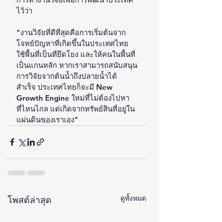
ไว้ว่า
"งานวิจัยที่ดีที่สุดคือการเริ่มต้นจาก
โจทย์ปัญหาที่เกิดขึ้นในประเทศไทย 
ใช้พื้นที่เป็นที่ยึดโยง และให้คนในพื้นที่
เป็นแกนหลัก หากเราสามารถสนับสนุน
การวิจัยจากต้นน้ำถึงปลายน้ำได้
สำเร็จ ประเทศไทยก็จะมี New 
Growth Engine ใหม่ที่ไม่ต้องไปหา
ที่ไหนไกล แต่เกิดจากทรัพย์สินที่อยู่ใน
แผ่นดินของเราเอง"
ดูทั้งหมด
โพสต์ล่าสุด