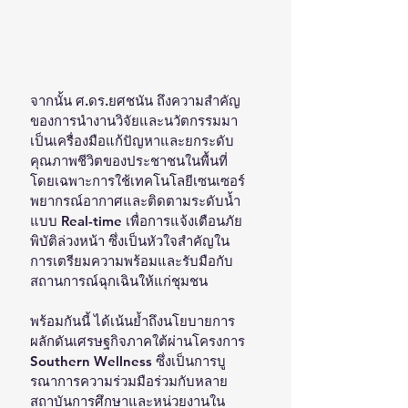
จากนั้น ศ.ดร.ยศชนัน ถึงความสำคัญ
ของการนำงานวิจัยและนวัตกรรมมา
เป็นเครื่องมือแก้ปัญหาและยกระดับ
คุณภาพชีวิตของประชาชนในพื้นที่ 
โดยเฉพาะการใช้เทคโนโลยีเซนเซอร์
พยากรณ์อากาศและติดตามระดับน้ำ
แบบ Real-time เพื่อการแจ้งเตือนภัย
พิบัติล่วงหน้า ซึ่งเป็นหัวใจสำคัญใน
การเตรียมความพร้อมและรับมือกับ
สถานการณ์ฉุกเฉินให้แก่ชุมชน
พร้อมกันนี้ ได้เน้นย้ำถึงนโยบายการ
ผลักดันเศรษฐกิจภาคใต้ผ่านโครงการ 
Southern Wellness ซึ่งเป็นการบู
รณาการความร่วมมือร่วมกับหลาย
สถาบันการศึกษาและหน่วยงานใน