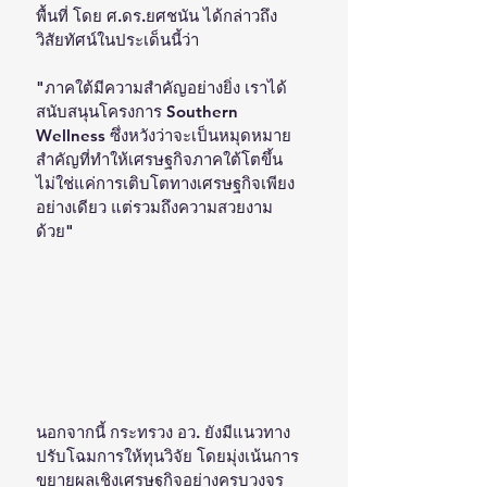
พื้นที่ โดย ศ.ดร.ยศชนัน ได้กล่าวถึง
วิสัยทัศน์ในประเด็นนี้ว่า
"ภาคใต้มีความสำคัญอย่างยิ่ง เราได้
สนับสนุนโครงการ Southern 
Wellness ซึ่งหวังว่าจะเป็นหมุดหมาย
สำคัญที่ทำให้เศรษฐกิจภาคใต้โตขึ้น 
ไม่ใช่แค่การเติบโตทางเศรษฐกิจเพียง
อย่างเดียว แต่รวมถึงความสวยงาม
ด้วย"
นอกจากนี้ กระทรวง อว. ยังมีแนวทาง
ปรับโฉมการให้ทุนวิจัย โดยมุ่งเน้นการ
ขยายผลเชิงเศรษฐกิจอย่างครบวงจร 