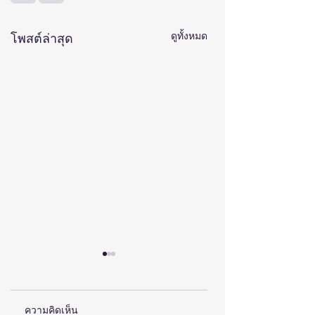
ดูทั้งหมด
โพสต์ล่าสุด
ความคิดเห็น