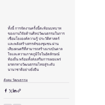
ทั้งนี้ การจัดงานครั้งนี้สะท้อนบทบาท
ของงานวิจัยด้านศิลปวัฒนธรรมในการ
เชื่อมโยงองค์ความรู้ ประวัติศาสตร์ 
และพลังสร้างสรรค์ของชุมชน ผ่าน
เสียงดนตรีที่สามารถสร้างแรงบันดาล
ใจและความภาคภูมิใจในอัตลักษณ์
ท้องถิ่น พร้อมทั้งส่งเสริมการเผยแพร่
มรดกทางวัฒนธรรมไทยสู่ระดับ
นานาชาติอย่างยั่งยืน
สังคม วัฒนธรรม