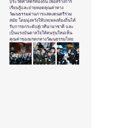
ประวัติศาสตร์ท้องถิ่น เพื่อสร้างการ
เรียนรู้และถ่ายทอดคุณค่าทาง
วัฒนธรรมผ่านการแสดงดนตรีร่วม
สมัย โดยมุ่งหวังให้บทเพลงท้องถิ่นได้
รับการยกระดับสู่เวทีนานาชาติ และ
เป็นแรงบันดาลใจให้คนรุ่นใหม่เห็น
คุณค่าของมรดกทางวัฒนธรรมไทย