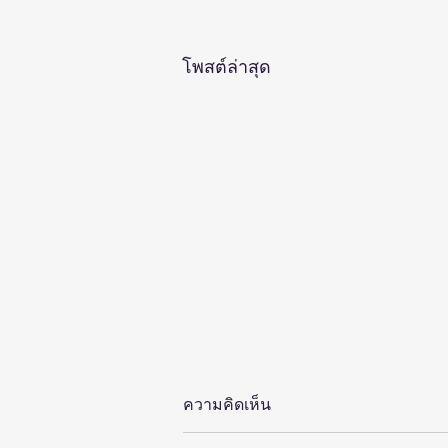
โพสต์ล่าสุด
ความคิดเห็น