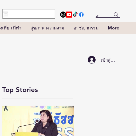
งเที่ยว กีฬา
สุขภาพ ความงาม
อาชญากรรม
More
เข้าสู่ระบบ
Top Stories