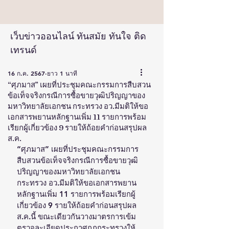
เว็บข่าวออนไลน์ ทันสมัย ทันใจ ติด
เทรนด์
16 ก.ค. 2567
ยาว 1 นาที
“ศุภมาส” เผยที่ประชุมคณะกรรมการสืบสวน
ข้อเท็จจริงกรณีการซื้อขายวุฒิปริญญาของ
มหาวิทยาลัยเอกชน กระทรวง อว.มีมติให้ขอ
เอกสารพยานหลักฐานเพิ่ม 11 รายการพร้อม
เรียกผู้เกี่ยวข้อง 9 รายให้ถ้อยคำก่อนสรุปผล
ส.ค.
“ศุภมาส” เผยที่ประชุมคณะกรรมการ
สืบสวนข้อเท็จจริงกรณีการซื้อขายวุฒิ
ปริญญาของมหาวิทยาลัยเอกชน 
กระทรวง อว.มีมติให้ขอเอกสารพยาน
หลักฐานเพิ่ม 11 รายการพร้อมเรียกผู้
เกี่ยวข้อง 9 รายให้ถ้อยคำก่อนสรุปผล 
ส.ค.นี้ ขณะเดียวกันวางมาตรการเข้ม
ตรวจละเอียดประกาศกฎกระทรวงให้