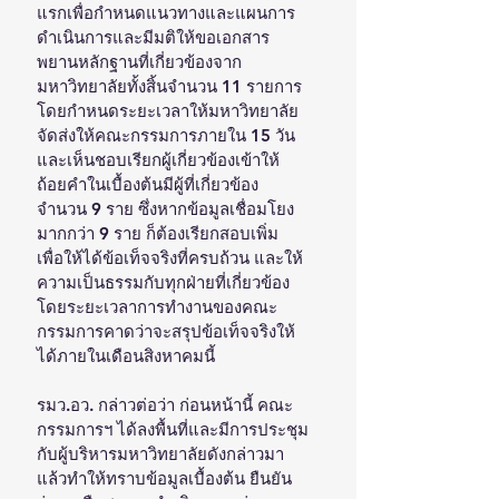
แรกเพื่อกำหนดแนวทางและแผนการ
ดำเนินการและมีมติให้ขอเอกสาร
พยานหลักฐานที่เกี่ยวข้องจาก
มหาวิทยาลัยทั้งสิ้นจำนวน 11 รายการ 
โดยกำหนดระยะเวลาให้มหาวิทยาลัย
จัดส่งให้คณะกรรมการภายใน 15 วัน 
และเห็นชอบเรียกผู้เกี่ยวข้องเข้าให้
ถ้อยคำในเบื้องต้นมีผู้ที่เกี่ยวข้อง
จำนวน 9 ราย ซึ่งหากข้อมูลเชื่อมโยง
มากกว่า 9 ราย ก็ต้องเรียกสอบเพิ่ม 
เพื่อให้ได้ข้อเท็จจริงที่ครบถ้วน และให้
ความเป็นธรรมกับทุกฝ่ายที่เกี่ยวข้อง 
โดยระยะเวลาการทำงานของคณะ
กรรมการคาดว่าจะสรุปข้อเท็จจริงให้
ได้ภายในเดือนสิงหาคมนี้ 
รมว.อว. กล่าวต่อว่า ก่อนหน้านี้ คณะ
กรรมการฯ ได้ลงพื้นที่และมีการประชุม
กับผู้บริหารมหาวิทยาลัยดังกล่าวมา
แล้วทำให้ทราบข้อมูลเบื้องต้น ยืนยัน