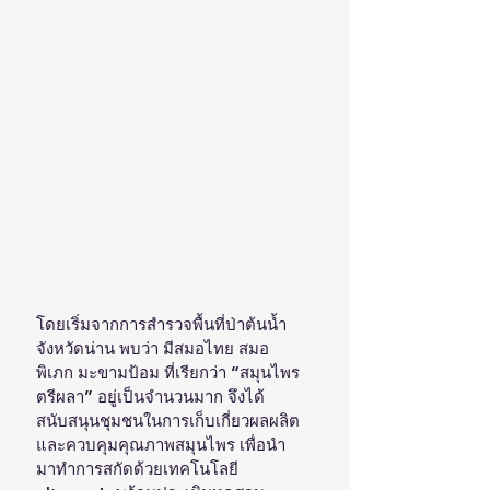
โดยเริ่มจากการสำรวจพื้นที่ป่าต้นน้ำ 
จังหวัดน่าน พบว่า มีสมอไทย สมอ
พิเภก มะขามป้อม ที่เรียกว่า “สมุนไพร
ตรีผลา” อยู่เป็นจำนวนมาก จึงได้
สนับสนุนชุมชนในการเก็บเกี่ยวผลผลิต
และควบคุมคุณภาพสมุนไพร เพื่อนำ
มาทำการสกัดด้วยเทคโนโลยี 