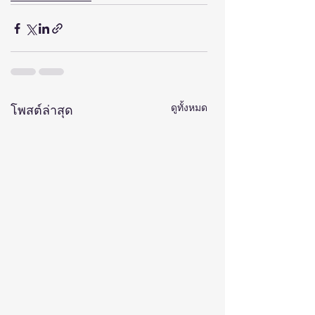
ดูทั้งหมด
โพสต์ล่าสุด