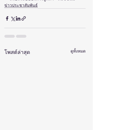
ข่าวประชาสัมพันธ์
ดูทั้งหมด
โพสต์ล่าสุด