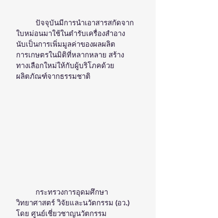
	ปัจจุบันมีการนำเอาสารสกัดจาก
ใบหม่อนมาใช้ในตำรับเครื่องสำอาง 
นับเป็นการเพิ่มมูลค่าของผลผลิต
การเกษตรในมิติที่หลากหลาย สร้าง
ทางเลือกใหม่ให้กับผู้บริโภคด้วย
ผลิตภัณฑ์จากธรรมชาติ 
	กระทรวงการอุดมศึกษา 
วิทยาศาสตร์ วิจัยและนวัตกรรม (อว.) 
โดย ศูนย์เชี่ยวชาญนวัตกรรม