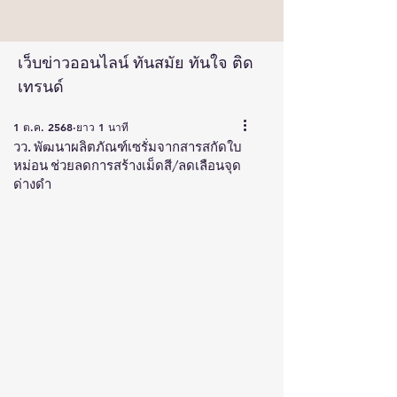
เว็บข่าวออนไลน์ ทันสมัย ทันใจ ติด
เทรนด์
1 ต.ค. 2568
ยาว 1 นาที
วว. พัฒนาผลิตภัณฑ์เซรั่มจากสารสกัดใบ
หม่อน ช่วยลดการสร้างเม็ดสี/ลดเลือนจุด
ด่างดำ