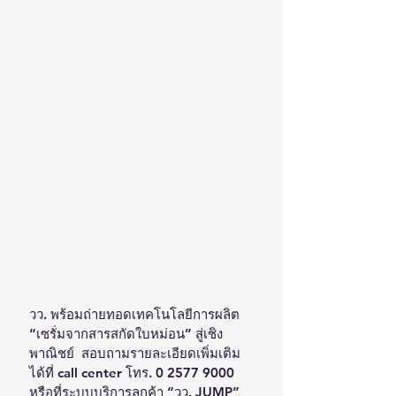
วว. พร้อมถ่ายทอดเทคโนโลยีการผลิต 
“เซรั่มจากสารสกัดใบหม่อน” สู่เชิง
พาณิชย์  สอบถามรายละเอียดเพิ่มเติม 
ได้ที่ call center โทร. 0 2577 9000  
หรือที่ระบบบริการลูกค้า “วว. JUMP”