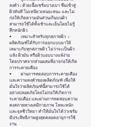
ลงตัว : ด้วยเนื้อเซรั่มบางเบา ซึมเข้าสู่
ผิวทันที ไม่เหนียวเหนอะหนะ และไม่
ก่อให้เกิดความมันส่วนเกินบนผิว 
สามารถใช้ได้ทั้งเช้าและเย็นโดยไม่รู้
สึกหนักผิว
•	เหมาะสำหรับทุกสภาพผิว  : 
ผลิตภัณฑ์ได้รับการออกแบบมาให้
เหมาะกับทุกสภาพผิว ไม่ว่าจะเป็นผิว
แห้ง ผิวมัน หรือผิวบอบบางแพ้ง่าย 
โดยปราศจากส่วนผสมที่อาจก่อให้เกิด
การระคายเคือง
•	ผ่านการทดสอบการระคายเคือง
และความคงตัวของผลิตภัณฑ์ เพื่อให้
มั่นใจว่าผลิตภัณฑ์นี้สามารถใช้ได้
อย่างปลอดภัยโดยไม่ก่อให้เกิดการ
ระคายเคือง และผ่านการทดสอบความ
คงสภาพทางเคมีกายภาพ โลหะหนัก
และจุลชีววิทยา ทำให้มั่นใจได้ว่าเซรั่ม
มีประสิทธิภาพสูงสุดตลอดอายุการใช้
งาน