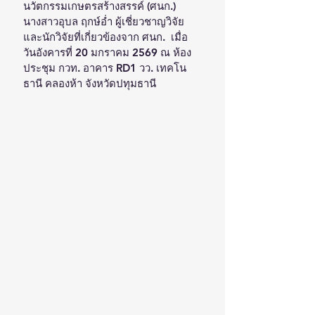
นวัตกรรมเกษตรสร้างสรรค์ (ศนก.) 
นางสาวอุบล ฤกษ์อ่ำ ผู้เชี่ยวชาญวิจัย 
และนักวิจัยที่เกี่ยวข้องจาก ศนก.  เมื่อ
วันอังคารที่ 20 มกราคม 2569 ณ ห้อง
ประชุม กวท. อาคาร RD1 วว. เทคโน
ธานี คลองห้า จังหวัดปทุมธานี