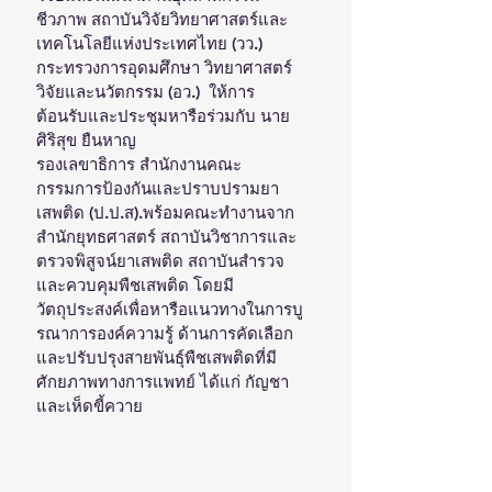
ชีวภาพ สถาบันวิจัยวิทยาศาสตร์และ
เทคโนโลยีแห่งประเทศไทย (วว.) 
กระทรวงการอุดมศึกษา วิทยาศาสตร์ 
วิจัยและนวัตกรรม (อว.)  ให้การ
ต้อนรับและประชุมหารือร่วมกับ นาย
ศิริสุข ยืนหาญ
รองเลขาธิการ สำนักงานคณะ
กรรมการป้องกันและปราบปรามยา
เสพติด (ป.ป.ส).พร้อมคณะทำงานจาก
สำนักยุทธศาสตร์ สถาบันวิชาการและ
ตรวจพิสูจน์ยาเสพติด สถาบันสำรวจ
และควบคุมพืชเสพติด โดยมี
วัตถุประสงค์เพื่อหารือแนวทางในการบู
รณาการองค์ความรู้ ด้านการคัดเลือก
และปรับปรุงสายพันธุ์พืชเสพติดที่มี
ศักยภาพทางการแพทย์ ได้แก่ กัญชา 
และเห็ดขี้ควาย 