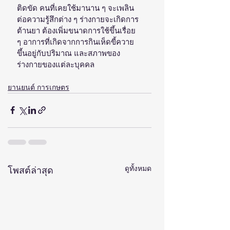
ติดขัด คนที่เคยใช้มานาน ๆ จะเพลิน
ต่อความรู้สึกต่าง ๆ ร่างกายจะเกิดการ
ต้านยา ต้องเพิ่มขนาดการใช้ขึ้นเรื่อย 
ๆ อาการที่เกิดจากการกินเห็ดขี้ควาย
ขึ้นอยู่กับปริมาณ และสภาพของ
ร่างกายของแต่ละบุคคล
ยานยนต์ การเกษตร
ดูทั้งหมด
โพสต์ล่าสุด