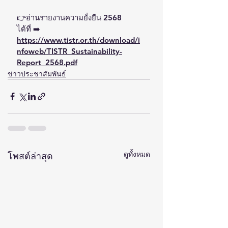
👉อ่านรายงานความยั่งยืน 2568
ได้ที่ ➡️ 
https://www.tistr.or.th/download/i
nfoweb/TISTR_Sustainability-
Report_2568.pdf
ข่าวประชาสัมพันธ์
ดูทั้งหมด
โพสต์ล่าสุด