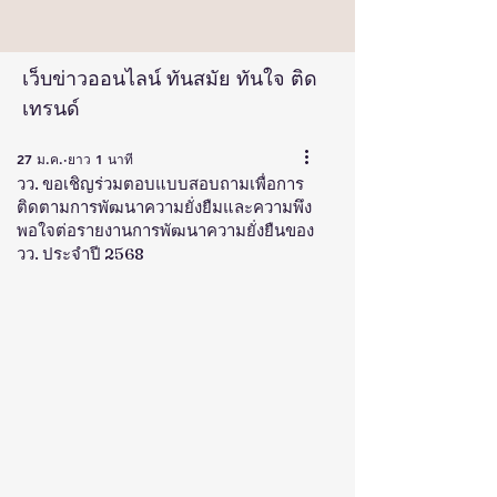
เว็บข่าวออนไลน์ ทันสมัย ทันใจ ติด
เทรนด์
27 ม.ค.
ยาว 1 นาที
วว. ขอเชิญร่วมตอบแบบสอบถามเพื่อการ
ติดตามการพัฒนาความยั่งยืมและความพึง
พอใจต่อรายงานการพัฒนาความยั่งยืนของ
วว. ประจำปี 2568