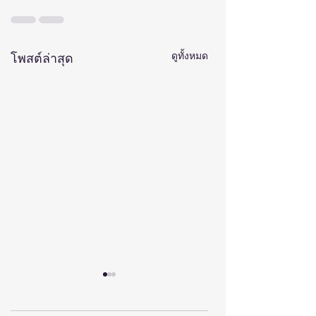
ดูทั้งหมด
โพสต์ล่าสุด