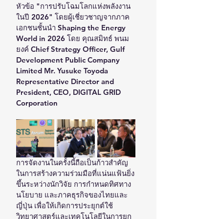
หัวข้อ "การปรับโฉมโลกแห่งพลังงาน
ในปี 2026" โดยผู้เชี่ยวชาญจากภาค
เอกชนชั้นนำ Shaping the Energy 
World in 2026 โดย คุณสมิทธ์ พนม
ยงค์ Chief Strategy Officer, Gulf 
Development Public Company 
Limited Mr. Yusuke Toyoda 
Representative Director and 
President, CEO, DIGITAL GRID 
Corporation
การจัดงานในครั้งนี้ถือเป็นก้าวสำคัญ
ในการสร้างความร่วมมือที่แน่นแฟ้นยิ่ง
ขึ้นระหว่างนักวิจัย การกำหนดทิศทาง
นโยบาย และภาคธุรกิจของไทยและ
ญี่ปุ่น เพื่อให้เกิดการประยุกต์ใช้
วิทยาศาสตร์และเทคโนโลยีในการยก