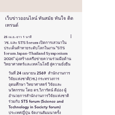
เว็บข่าวออนไลน์ ทันสมัย ทันใจ ติด
เทรนด์
25 เม.ย.
ยาว 1 นาที
วช. และ STS forum เปิดการเสวนาใน
ประเด็นท้าทายระดับโลกในงาน "STS
forum Japan-Thailand Symposium
2026" มุ่งสร้างเครือข่ายความร่วมมือด้าน
วิทยาศาสตร์และเทคโนโลยี สู่ความยั่งยืน
วันที่ 24 เมษายน 2569  สำนักงานการ
วิจัยแห่งชาติ(วช.) กระทรวงการ
อุดมศึกษา วิทยาศาสตร์ วิจัยและ
นวัตกรรม โดย ดร.วิภารัตน์ ดีอ่อง ผู้
อำนวยการสำนักงานการวิจัยแห่งชาติ 
ร่วมกับ STS forum (Science and 
Technology in Society forum) 
ประเทศญี่ปุ่น จัดงานสัมมนาครั้ง