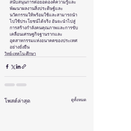
สนับสนุนการต่อยอดองค์ความรู้และ
พัฒนาผลงานสิ่งประดิษฐ์และ
นวัตกรรมให้พร้อมใช้และสามารถนำ
ไปใช้ประโยชน์ได้จริง อันจะนำไปสู่
การสร้างกำลังคนคุณภาพและการขับ
เคลื่อนเศรษฐกิจฐานรากและ
อุตสาหกรรมแห่งอนาคตของประเทศ
อย่างยั่งยืน
วิทย์-เทคโน-ศึกษา
ดูทั้งหมด
โพสต์ล่าสุด