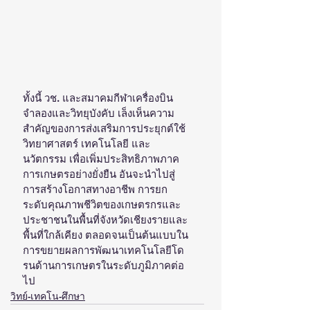
ทั้งนี้ วช. และสมาคมกีฬาเครื่องบิน
จำลองและวิทยุบังคับ เล็งเห็นความ
สำคัญของการส่งเสริมการประยุกต์ใช้
วิทยาศาสตร์ เทคโนโลยี และ
นวัตกรรม เพื่อเพิ่มประสิทธิภาพภาค
การเกษตรอย่างยั่งยืน อันจะนำไปสู่
การสร้างโอกาสทางอาชีพ การยก
ระดับคุณภาพชีวิตของเกษตรกรและ
ประชาชนในพื้นที่จังหวัดเชียงรายและ
พื้นที่ใกล้เคียง ตลอดจนเป็นต้นแบบใน
การขยายผลการพัฒนาเทคโนโลยีโด
รนด้านการเกษตรในระดับภูมิภาคต่อ
ไป
วิทย์-เทคโน-ศึกษา