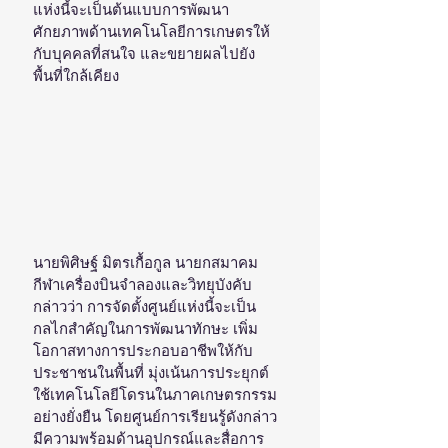
แห่งนี้จะเป็นต้นแบบการพัฒนา
ศักยภาพด้านเทคโนโลยีการเกษตรให้
กับบุคคลที่สนใจ และขยายผลไปยัง
พื้นที่ใกล้เคียง
นายพิศิษฐ์ มิตรเกื้อกูล นายกสมาคม
กีฬาเครื่องบินจำลองและวิทยุบังคับ 
กล่าวว่า การจัดตั้งศูนย์แห่งนี้จะเป็น
กลไกสำคัญในการพัฒนาทักษะ เพิ่ม
โอกาสทางการประกอบอาชีพให้กับ
ประชาชนในพื้นที่ มุ่งเน้นการประยุกต์
ใช้เทคโนโลยีโดรนในภาคเกษตรกรรม
อย่างยั่งยืน โดยศูนย์การเรียนรู้ดังกล่าว
มีความพร้อมด้านอุปกรณ์และสื่อการ