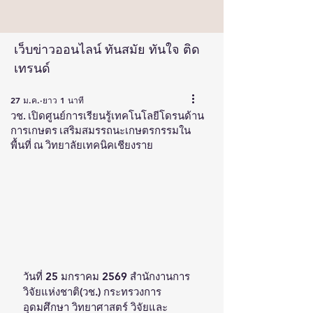
เว็บข่าวออนไลน์ ทันสมัย ทันใจ ติด
เทรนด์
27 ม.ค.
ยาว 1 นาที
วช. เปิดศูนย์การเรียนรู้เทคโนโลยีโดรนด้าน
การเกษตร เสริมสมรรถนะเกษตรกรรมใน
พื้นที่ ณ วิทยาลัยเทคนิคเชียงราย
วันที่ 25 มกราคม 2569 สำนักงานการ
วิจัยแห่งชาติ(วช.) กระทรวงการ
อุดมศึกษา วิทยาศาสตร์ วิจัยและ