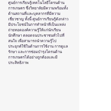
ศูนย์การเรียนรู้เทคโนโลยีโดรนด้าน
การเกษตร ซึ่งวิทยาลัยมีความพร้อมทั้ง
ด้านสถานที่และบุคลากรที่มีความ
เชี่ยวชาญ ทั้งนี้ ศูนย์การเรียนรู้ดังกล่าว
มีประโยชน์ในการทำหน้าที่เป็นแหล่ง
ถ่ายทอดองค์ความรู้ให้แก่นักเรียน 
นักศึกษา ตลอดจนประชาชนทั่วไปที่
สนใจ เพื่อสามารถนำความรู้ไป
ประยุกต์ใช้ในด้านการใช้งาน การดูแล
รักษา และการซ่อมบำรุงโดรนด้าน
การเกษตรได้อย่างถูกต้องและมี
ประสิทธิภาพ