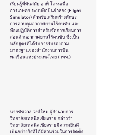
เรียนรู้ที่ทันสมัย อาทิ โดรนเพื่อ
การเกษตร ระบบฝึกบินจำลอง (Flight 
Simulator) สำหรับเสริมสร้างทักษะ
การควบคุมอากาศยานไร้คนขับ และ
ห้องปฏิบัติการสำหรับจัดการเรียนการ
สอนด้านอากาศยานไร้คนขับ ซึ่งเป็น
หลักสูตรที่ได้รับการรับรองตาม
มาตรฐานของสำนักงานการบิน
พลเรือนแห่งประเทศไทย (กพท.)
นายชัชวาล วงศ์ใหม่ ผู้อำนวยการ
วิทยาลัยเทคนิคเชียงราย กล่าวว่า 
วิทยาลัยเทคนิคเชียงรายมีความยินดี
เป็นอย่างยิ่งที่ได้มีส่วนร่วมในการจัดตั้ง