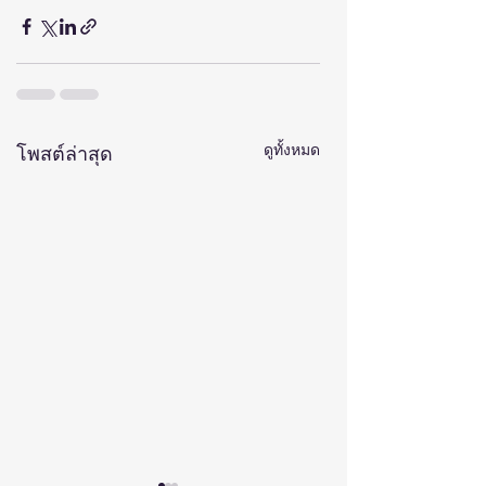
ดูทั้งหมด
โพสต์ล่าสุด