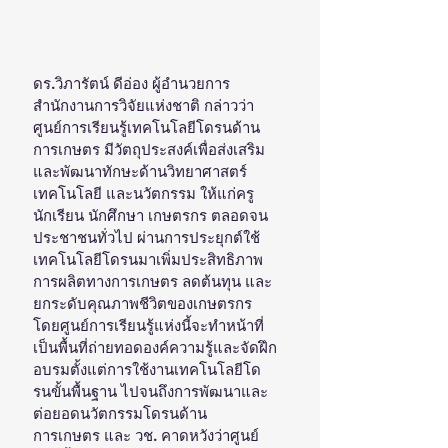
ดร.วิภารัตน์ ดีอ่อง ผู้อำนวยการ
สำนักงานการวิจัยแห่งชาติ กล่าวว่า 
ศูนย์การเรียนรู้เทคโนโลยีโดรนด้าน
การเกษตร มีวัตถุประสงค์เพื่อส่งเสริม
และพัฒนาทักษะด้านวิทยาศาสตร์ 
เทคโนโลยี และนวัตกรรม ให้แก่ครู 
นักเรียน นักศึกษา เกษตรกร ตลอดจน
ประชาชนทั่วไป ผ่านการประยุกต์ใช้
เทคโนโลยีโดรนมาเพิ่มประสิทธิภาพ
การผลิตทางการเกษตร ลดต้นทุน และ
ยกระดับคุณภาพชีวิตของเกษตรกร 
โดยศูนย์การเรียนรู้แห่งนี้จะทำหน้าที่
เป็นพื้นที่ถ่ายทอดองค์ความรู้และจัดฝึก
อบรมตั้งแต่การใช้งานเทคโนโลยีโด
รนขั้นพื้นฐาน ไปจนถึงการพัฒนาและ
ต่อยอดนวัตกรรมโดรนด้าน
การเกษตร และ วช. คาดหวังว่าศูนย์