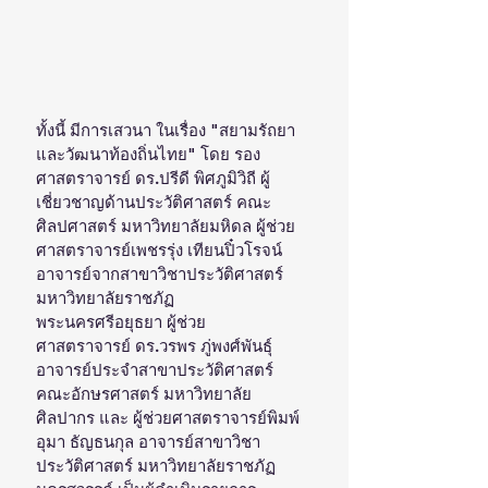
ทั้งนี้ มีการเสวนา ในเรื่อง "สยามรัถยา
และวัฒนาท้องถิ่นไทย" โดย รอง
ศาสตราจารย์ ดร.ปรีดี พิศภูมิวิถี ผู้
เชี่ยวชาญด้านประวัติศาสตร์ คณะ
ศิลปศาสตร์ มหาวิทยาลัยมหิดล ผู้ช่วย
ศาสตราจารย์เพชรรุ่ง เทียนปิ๋วโรจน์ 
อาจารย์จากสาขาวิชาประวัติศาสตร์ 
มหาวิทยาลัยราชภัฏ
พระนครศรีอยุธยา ผู้ช่วย
ศาสตราจารย์ ดร.วรพร ภู่พงศ์พันธุ์ 
อาจารย์ประจำสาขาประวัติศาสตร์ 
คณะอักษรศาสตร์ มหาวิทยาลัย
ศิลปากร และ ผู้ช่วยศาสตราจารย์พิมพ์
อุมา ธัญธนกุล อาจารย์สาขาวิชา
ประวัติศาสตร์ มหาวิทยาลัยราชภัฏ