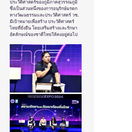
ประวัติศาสตร์ของภูมิภาคสุวรรณภูมิ 
ซึ่งเป็นส่วนหนึ่งของการอนุรักษ์มรดก
ทางวัฒนธรรมและประวัติศาสตร์ วช. 
มีเป้าหมายเพื่อสร้าง ประวัติศาสตร์
ไทยที่ยั่งยืน โดยเสริมสร้างและรักษา
อัตลักษณ์ของชาติไทยให้คงอยู่ต่อไป