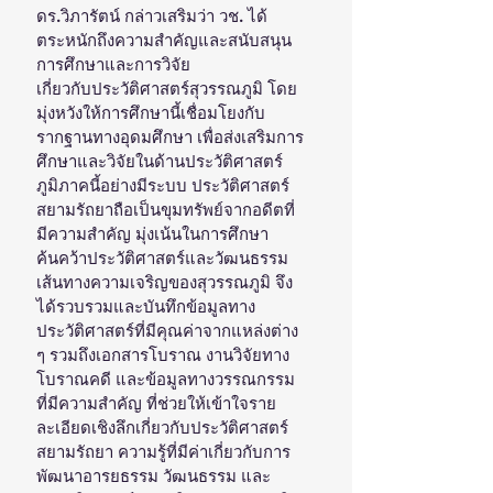
ดร.วิภารัตน์ กล่าวเสริมว่า วช. ได้
ตระหนักถึงความสำคัญและสนับสนุน
การศึกษาและการวิจัย
เกี่ยวกับประวัติศาสตร์สุวรรณภูมิ โดย
มุ่งหวังให้การศึกษานี้เชื่อมโยงกับ
รากฐานทางอุดมศึกษา เพื่อส่งเสริมการ
ศึกษาและวิจัยในด้านประวัติศาสตร์
ภูมิภาคนี้อย่างมีระบบ ประวัติศาสตร์
สยามรัถยาถือเป็นขุมทรัพย์จากอดีตที่
มีความสำคัญ มุ่งเน้นในการศึกษา
ค้นคว้าประวัติศาสตร์และวัฒนธรรม
เส้นทางความเจริญของสุวรรณภูมิ จึง
ได้รวบรวมและบันทึกข้อมูลทาง
ประวัติศาสตร์ที่มีคุณค่าจากแหล่งต่าง 
ๆ รวมถึงเอกสารโบราณ งานวิจัยทาง
โบราณคดี และข้อมูลทางวรรณกรรม
ที่มีความสำคัญ ที่ช่วยให้เข้าใจราย
ละเอียดเชิงลึกเกี่ยวกับประวัติศาสตร์
สยามรัถยา ความรู้ที่มีค่าเกี่ยวกับการ
พัฒนาอารยธรรม วัฒนธรรม และ