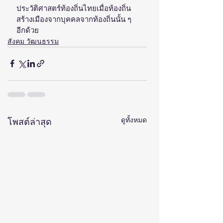
ประวัติศาสตร์ท้องถิ่นไทยเมื่อท้องถิ่น
สร้างเมืองจากบุคคลจากท้องถิ่นนั้น ๆ 
อีกด้วย
สังคม วัฒนธรรม
ดูทั้งหมด
โพสต์ล่าสุด