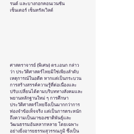
รนด์ และบางกอกคอนเวนชัน 
เซ็นเตอร์ เซ็นทรัลเวิลด์
ศาสตราจารย์ (พิเศษ) ดร.เอนก กล่าว
ว่า ประวัติศาสตร์ไทยมิใช่เพียงลำดับ
เหตุการณ์ในอดีต หากแต่เป็นกระบวน
การสร้างสรรค์ความรู้ที่ต่อเนื่องและ
ปรับเปลี่ยนได้ตามบริบททางสังคมและ
พยานหลักฐานใหม่ ๆ การศึกษา
ประวัติศาสตร์ไทยจึงเป็นมากกว่าการ
ท่องจำข้อเท็จจริง แต่เป็นการตระหนัก
ถึงความเป็นมาของชาติพันธุ์และ
วัฒนธรรมอันหลากหลาย โดยเฉพาะ
อย่างยิ่งอารยธรรมสุวรรณภูมิ ซึ่งเป็น