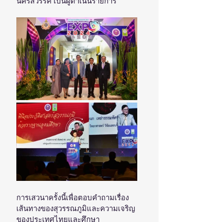
นครสวรรค์ เป็นผู้ดำเนินรายการ 
การเสวนาครั้งนี้เพื่อตอบคำถามเรื่อง
เส้นทางของสุวรรณภูมิและความเจริญ
ของประเทศไทยและศึกษา