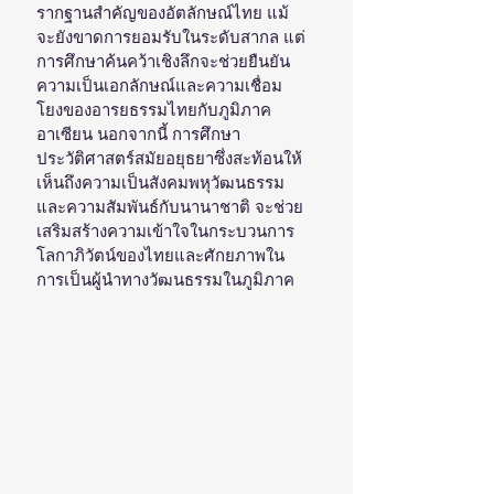
รากฐานสำคัญของอัตลักษณ์ไทย แม้
จะยังขาดการยอมรับในระดับสากล แต่
การศึกษาค้นคว้าเชิงลึกจะช่วยยืนยัน
ความเป็นเอกลักษณ์และความเชื่อม
โยงของอารยธรรมไทยกับภูมิภาค
อาเซียน นอกจากนี้ การศึกษา
ประวัติศาสตร์สมัยอยุธยาซึ่งสะท้อนให้
เห็นถึงความเป็นสังคมพหุวัฒนธรรม
และความสัมพันธ์กับนานาชาติ จะช่วย
เสริมสร้างความเข้าใจในกระบวนการ
โลกาภิวัตน์ของไทยและศักยภาพใน
การเป็นผู้นำทางวัฒนธรรมในภูมิภาค