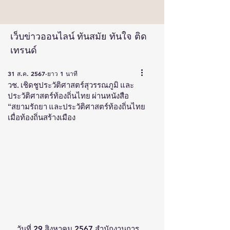
เว็บข่าวออนไลน์ ทันสมัย ทันใจ ติด
เทรนด์
31 ส.ค. 2567
ยาว 1 นาที
วช. เชิดชูประวัติศาสตร์สุวรรณภูมิ และ
ประวัติศาสตร์ท้องถิ่นไทย ผ่านหนังสือ
“สยามรัถยา และประวัติศาสตร์ท้องถิ่นไทย
เมื่อท้องถิ่นสร้างเมือง
วันที่ 29 สิงหาคม 2567 สำนักงานการ