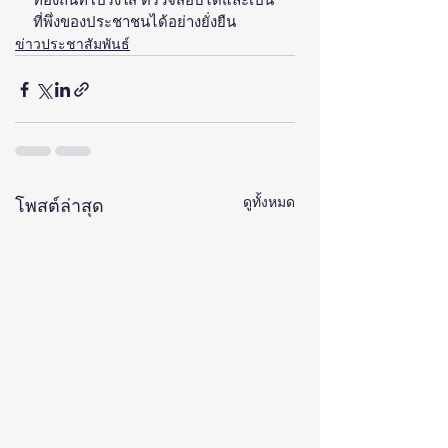
ที่พึ่งของประชาชนได้อย่างยั่งยืน
ข่าวประชาสัมพันธ์
ดูทั้งหมด
โพสต์ล่าสุด