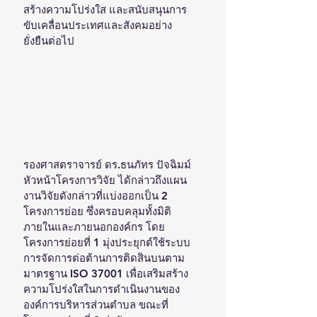
สร้างความโปร่งใส และสนับสนุนการ
ขับเคลื่อนประเทศและสังคมอย่าง
ยั่งยืนต่อไป
รองศาสตราจารย์ ดร.ธนภัทร ปัจฉิมม์ 
หัวหน้าโครงการวิจัย ได้กล่าวถึงแผน
งานวิจัยดังกล่าวที่แบ่งออกเป็น 2 
โครงการย่อย ซึ่งครอบคลุมทั้งมิติ
ภายในและภายนอกองค์กร โดย
โครงการย่อยที่ 1 มุ่งประยุกต์ใช้ระบบ
การจัดการต่อต้านการติดสินบนตาม
มาตรฐาน ISO 37001 เพื่อเสริมสร้าง
ความโปร่งใสในการดำเนินงานของ
องค์การบริหารส่วนตำบล ขณะที่