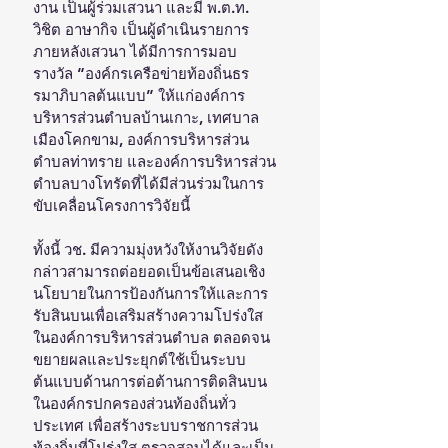
งาน เป็นผู้ร่วมเสวนา และมี พ.ต.ท. 
วิชิต อาษากิจ เป็นผู้ดำเนินรายการ 
ภายหลังเสวนา ได้มีการการมอบ
รางวัล “องค์กรเครือข่ายท้องถิ่นธร
รมาภิบาลต้นแบบ” ให้แก่องค์การ
บริหารส่วนตำบลบ้านเกาะ, เทศบาล
เมืองโคกขาม, องค์การบริหารส่วน
ตำบลท่าทราย และองค์การบริหารส่วน
ตำบลบางโทรัดที่ได้มีส่วนร่วมในการ
ขับเคลื่อนโครงการวิจัยนี้
ทั้งนี้ วช. มีความมุ่งหวังให้งานวิจัยดัง
กล่าวสามารถต่อยอดเป็นข้อเสนอเชิง
นโยบายในการป้องกันการให้และการ
รับสินบนเพื่อเสริมสร้างความโปร่งใส
ในองค์การบริหารส่วนตำบล ตลอดจน
ขยายผลและประยุกต์ใช้เป็นระบบ
ต้นแบบด้านการต่อต้านการติดสินบน
ในองค์กรปกครองส่วนท้องถิ่นทั่ว
ประเทศ เพื่อสร้างระบบราชการส่วน
ท้องถิ่นที่โปร่งใส ตรวจสอบได้และเป็น