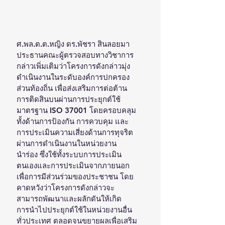
ศ.พล.ต.ต.หญิง ดร.พัชรา สินลอยมา 
ประธานคณะผู้ตรวจสอบทางวิชาการ 
กล่าวเพิ่มเติมว่าโครงการดังกล่าวมุ่ง
ดำเนินงานในระดับองค์การปกครอง
ส่วนท้องถิ่น เพื่อส่งเสริมการต่อต้าน
การติดสินบนผ่านการประยุกต์ใช้
มาตรฐาน ISO 37001 โดยครอบคลุม
ทั้งด้านการป้องกัน การควบคุม และ
การประเมินความเสี่ยงด้านการทุจริต 
ผ่านการดำเนินงานในหน่วยงาน
นำร่อง ซึ่งใช้ทั้งระบบการประเมิน
ตนเองและการประเมินจากภายนอก
เพื่อการมีส่วนร่วมของประชาชน โดย
คาดหวังว่าโครงการดังกล่าวจะ
สามารถพัฒนาและผลักดันให้เกิด
การนำไปประยุกต์ใช้ในหน่วยงานอื่น
ทั่วประเทศ ตลอดจนขยายผลเพื่อเสริม