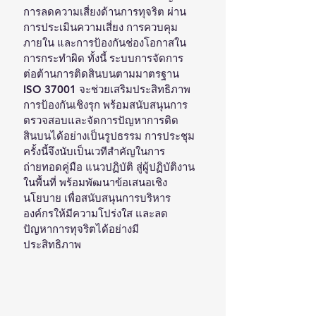
การลดความเสี่ยงด้านการทุจริต ผ่าน
การประเมินความเสี่ยง การควบคุม
ภายใน และการป้องกันช่องโอกาสใน
การกระทำผิด ทั้งนี้ ระบบการจัดการ
ต่อต้านการติดสินบนตามมาตรฐาน 
ISO 37001 จะช่วยเสริมประสิทธิภาพ
การป้องกันเชิงรุก พร้อมสนับสนุนการ
ตรวจสอบและจัดการปัญหาการติด
สินบนได้อย่างเป็นรูปธรรม การประชุม
ครั้งนี้จึงนับเป็นเวทีสำคัญในการ
ถ่ายทอดคู่มือ แนวปฏิบัติ สู่ผู้ปฏิบัติงาน
ในพื้นที่ พร้อมพัฒนาข้อเสนอเชิง
นโยบาย เพื่อสนับสนุนการบริหาร
องค์กรให้มีความโปร่งใส และลด
ปัญหาการทุจริตได้อย่างมี
ประสิทธิภาพ