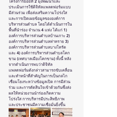
โครงการย่อยที่ 2 มุ่งพัฒนาและ
ประเมินการใช้ดิจิทัลแพลตฟอร์มแบบ
มีส่วนร่วม เพื่อส่งเสริมความโปร่งใส
และการเปิดเผยข้อมูลขององค์การ
บริหารส่วนตำบล โดยได้ดำเนินการใน
พื้นที่นำร่อง จำนวน 4 แห่ง ได้แก่ 1) 
องค์การบริหารส่วนตำบลบ้านเกาะ 2) 
องค์การบริหารส่วนตำบลท่าทราย 3) 
องค์การบริหารส่วนตำบลบางโทรัด 
และ 4) องค์การบริหารส่วนตำบลโคก
ขาม (เทศบาลเมืองโคกขาม) ทั้งนี้ หลัง
จากดำเนินการพบว่าดิจิทัล
แพลตฟอร์มดังกล่าวสามารถขับเคลื่อน
และทำหน้าที่สำคัญในการเป็นกลไก
เชื่อมโยงระหว่างข้อมูลเปิด การมีส่วน
ร่วม และการตัดสินใจเข้าด้วยกันซึ่งส่ง
ผลให้หน่วยงานนำร่องเกิดความ
โปร่งใส การบริหารมีประสิทธิภาพ 
และประชาชนมีความเชื่อมั่นยิ่งขึ้น 