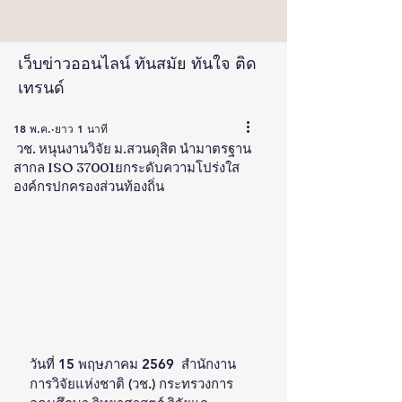
เว็บข่าวออนไลน์ ทันสมัย ทันใจ ติด
เทรนด์
18 พ.ค.
ยาว 1 นาที
วช. หนุนงานวิจัย ม.สวนดุสิต นำมาตรฐาน
สากล ISO 37001ยกระดับความโปร่งใส
องค์กรปกครองส่วนท้องถิ่น
วันที่ 15 พฤษภาคม 2569  สำนักงาน
การวิจัยแห่งชาติ (วช.) กระทรวงการ