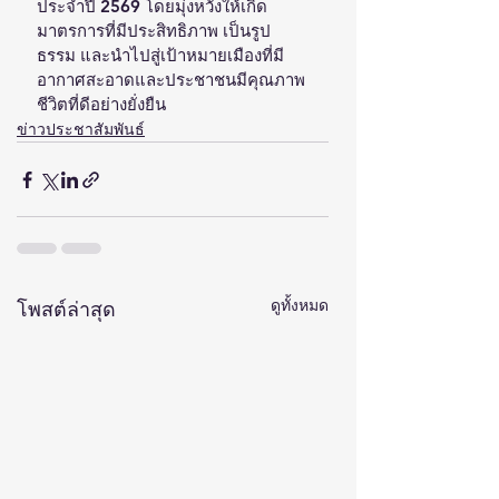
ประจำปี 2569 โดยมุ่งหวังให้เกิด
มาตรการที่มีประสิทธิภาพ เป็นรูป
ธรรม และนำไปสู่เป้าหมายเมืองที่มี
อากาศสะอาดและประชาชนมีคุณภาพ
ชีวิตที่ดีอย่างยั่งยืน
ข่าวประชาสัมพันธ์
ดูทั้งหมด
โพสต์ล่าสุด