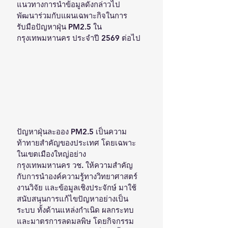
แนวทางการนำข้อมูลดังกล่าวไป
พัฒนาร่วมกับแผนเฉพาะกิจในการ
รับมือปัญหาฝุ่น PM2.5 ใน
กรุงเทพมหานคร ประจำปี 2569 ต่อไป
ปัญหาฝุ่นละออง PM2.5 เป็นความ
ท้าทายสำคัญของประเทศ โดยเฉพาะ
ในเขตเมืองใหญ่อย่าง
กรุงเทพมหานคร วช. ให้ความสำคัญ
กับการนำองค์ความรู้ทางวิทยาศาสตร์ 
งานวิจัย และข้อมูลเชิงประจักษ์ มาใช้
สนับสนุนการแก้ไขปัญหาอย่างเป็น
ระบบ ทั้งด้านแหล่งกำเนิด ผลกระทบ 
และมาตรการลดมลพิษ โดยกิจกรรม 