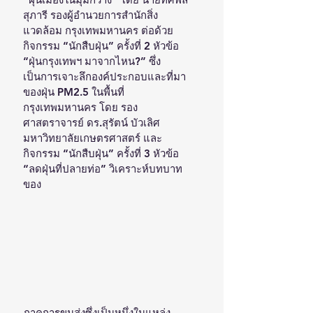
สุภารี รองผู้อำนวยการสำนักสิ่ง
แวดล้อม กรุงเทพมหานคร ต่อด้วย
กิจกรรม “นักสืบฝุ่น” ครั้งที่ 2 หัวข้อ 
“ฝุ่นกรุงเทพฯ มาจากไหน?” ซึ่ง
เป็นการเจาะลึกองค์ประกอบและที่มา
ของฝุ่น PM2.5 ในพื้นที่
กรุงเทพมหานคร โดย รอง
ศาสตราจารย์ ดร.สุรัตน์ บัวเลิศ 
มหาวิทยาลัยเกษตรศาสตร์ และ
กิจกรรม “นักสืบฝุ่น” ครั้งที่ 3 หัวข้อ 
“ลดฝุ่นที่ปลายท่อ” วิเคราะห์บทบาท
ของ
ภาคการขนส่งซึ่งเป็นหนึ่งในแหล่ง