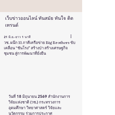
เว็บข่าวออนไลน์ ทันสมัย ทันใจ ติด
เทรนด์
21 มิ.ย.
ยาว 1 นาที
วช. ผนึก 11 ภาคีเครือข่าย Big Brothers ขับ
เคลื่อน “ชันโรง” สร้างป่า สร้างเศรษฐกิจ
ชุมชน สู่การพัฒนาที่ยั่งยืน
วันที่ 18 มิถุนายน 2569 สำนักงานการ
วิจัยแห่งชาติ (วช.) กระทรวงการ
อุดมศึกษา วิทยาศาสตร์ วิจัยและ
นวัตกรรม ร่วมการประกาศ