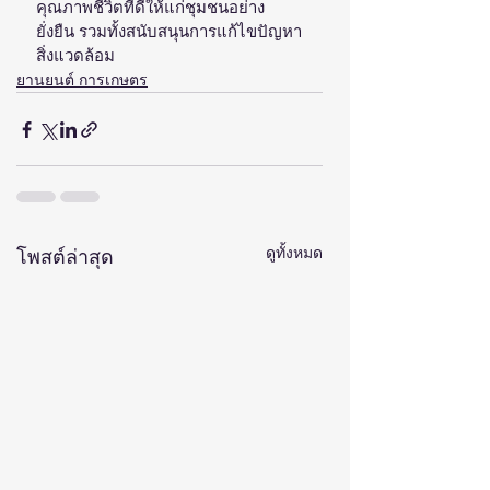
คุณภาพชีวิตที่ดีให้แก่ชุมชนอย่าง
ยั่งยืน รวมทั้งสนับสนุนการแก้ไขปัญหา
สิ่งแวดล้อม
ยานยนต์ การเกษตร
ดูทั้งหมด
โพสต์ล่าสุด