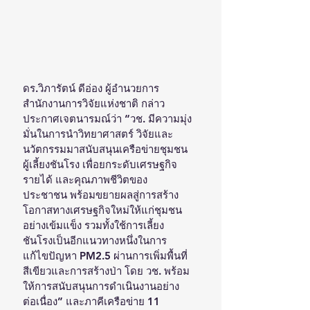
ดร.วิภารัตน์ ดีอ่อง ผู้อำนวยการ
สำนักงานการวิจัยแห่งชาติ กล่าว
ประกาศเจตนารมณ์ว่า “วช. มีความมุ่ง
มั่นในการนำวิทยาศาสตร์ วิจัยและ
นวัตกรรมมาสนับสนุนเครือข่ายชุมชน
ผู้เลี้ยงชันโรง เพื่อยกระดับเศรษฐกิจ 
รายได้ และคุณภาพชีวิตของ
ประชาชน พร้อมขยายผลสู่การสร้าง
โอกาสทางเศรษฐกิจใหม่ให้แก่ชุมชน
อย่างเข้มแข็ง รวมทั้งใช้การเลี้ยง
ชันโรงเป็นอีกแนวทางหนึ่งในการ
แก้ไขปัญหา PM2.5 ผ่านการเพิ่มพื้นที่
สีเขียวและการสร้างป่า โดย วช. พร้อม
ให้การสนับสนุนการดำเนินงานอย่าง
ต่อเนื่อง” และภาคีเครือข่าย 11 