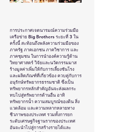
การประกาศเจตนารมณ์ความร่วมมือ
เครือข่าย Big Brothers ระยะที่ 3 ใน
ครั้งนี้ สะท้อนถึงพลังความร่วมมือของ
ภาครัฐ ภาคเอกชน ภาควิชาการ และ
ภาคชุมชน ในการนำองค์ความรู้ด้าน
วิทยาศาสตร์ วิจัยและนวัตกรรมมาส
ร้างมูลค่าเพิ่มให้กับการเลี้ยงชันโรง
และผลิตภัณฑ์ที่เกี่ยวข้อง ควบคู่กับการ
อนุรักษ์ทรัพยากรธรรมชาติ ซึ่งเป็น
ทรัพยากรหลักสำคัญอันจะส่งผลกระ
ทบไปสู่ทรัพยากรด้านอื่น อาทิ
ทรัพยากรน้ำ ความสมบูรณ์ของดิน สิ่ง
แวดล้อม และความหลากหลายทาง
ชีวภาพของประเทศ รวมทั้งการยก
ระดับเศรษฐกิจฐานรากของประเทศ 
อันจะนำไปสู่การสร้างรายได้และ