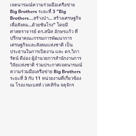
เจตนารมณ์ความร่วมมือเครือข่าย 
Big Brothers ระยะที่ 3 “Big 
Brothers…สร้างป่า... สร้างเศรษฐกิจ
เพื่อสังคม...ด้วยชันโรง” โดยมี 
ศาสตราจารย์ ดร.สนิท อักษรแก้ว ที่
ปรึกษาคณะกรรมการพัฒนาการ
เศรษฐกิจและสังคมแห่งชาติ เป็น
ประธานในการเปิดงาน และ ดร.วิภา
รัตน์ ดีอ่อง ผู้อำนวยการสำนักงานการ
วิจัยแห่งชาติ ร่วมประกาศเจตนารมณ์
ความร่วมมือเครือข่าย Big Brothers 
ระยะที่ 3 กับ 11 หน่วยงานที่เกี่ยวข้อง 
ณ โรงแรมเบสท์ เวสเทิร์น จตุจักร