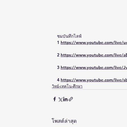
ชมบันทึกไลฟ์
1 
https://www.youtube.com/live
2 
https://www.youtube.com/live
3 
https://www.youtube.com/live
4 
https://www.youtube.com/liv
วิทย์-เทคโน-ศึกษา
โพสต์ล่าสุด