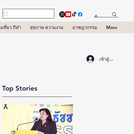
งเที่ยว กีฬา
สุขภาพ ความงาม
อาชญากรรม
More
เข้าสู่ระบบ
Top Stories