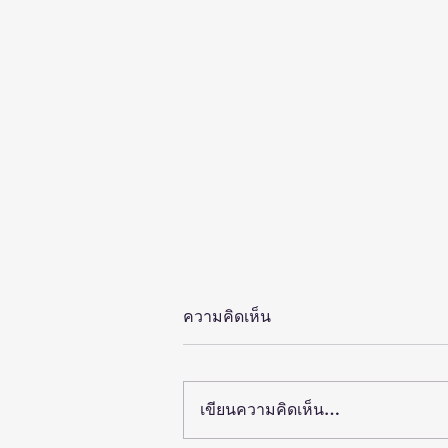
ความคิดเห็น
เขียนความคิดเห็น…