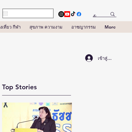
งเที่ยว กีฬา
สุขภาพ ความงาม
อาชญากรรม
More
เข้าสู่ระบบ
Top Stories