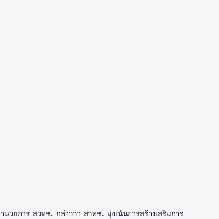
้อำนวยการ สวทช. กล่าวว่า สวทช. มุ่งเน้นการสร้างเสริมการ