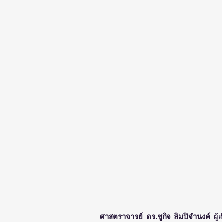
ศาสตราจารย์ ดร.ชูกิจ ลิมปิจำนงค์ 
ผู