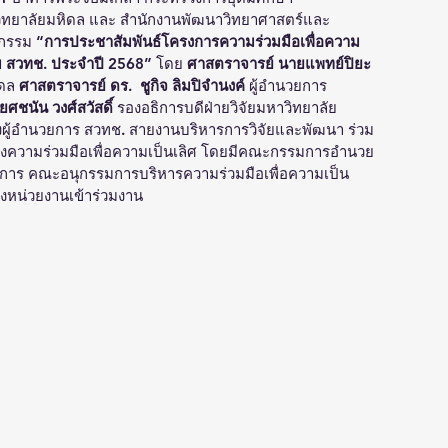
าวิทยาลัยมหิดล และ สำนักงานพัฒนาวิทยาศาสตร์และ
จกรรม 
“การประชาสัมพันธ์โครงการความร่วมมือเพื่อความ
ับ สวทช. ประจำปี 2568”
 โดย 
ศาสตราจารย์ นายแพทย์ปิยะ
ดล 
ศาสตราจารย์ ดร.  ชูกิจ ลิมปิจำนงค์ 
ผู้อำนวยการ 
ศชนัน วงศ์สวัสดิ์
 รองอธิการบดีฝ่ายวิจัยมหาวิทยาลัย
งผู้อำนวยการ สวทช. สายงานบริหารการวิจัยและพัฒนา ร่วม
ความร่วมมือเพื่อความเป็นเลิศ โดยมีคณะกรรมการอำนวย
ยาการ คณะอนุกรรมการบริหารความร่วมมือเพื่อความเป็น
องหน่วยงานเข้าร่วมงาน