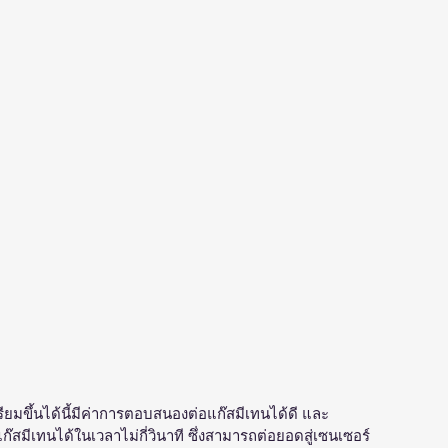
ี่เตรียมขึ้นได้นี้มีค่าการตอบสนองต่อแก๊สมีเทนได้ดี และ
เทนได้ในเวลาไม่กี่วินาที ซึ่งสามารถต่อยอดสู่เซนเซอร์