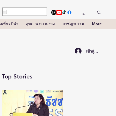
งเที่ยว กีฬา
สุขภาพ ความงาม
อาชญากรรม
More
เข้าสู่ระบบ
Top Stories