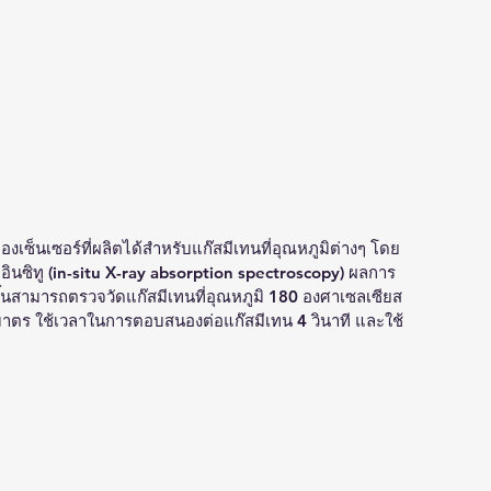
ซ็นเซอร์ที่ผลิตได้สำหรับแก๊สมีเทนที่อุณหภูมิต่างๆ โดย
อินซิทู (in-situ X-ray absorption spectroscopy) ผลการ
ขึ้นสามารถตรวจวัดแก๊สมีเทนที่อุณหภูมิ 180 องศาเซลเซียส 
ิมาตร ใช้เวลาในการตอบสนองต่อแก๊สมีเทน 4 วินาที และใช้