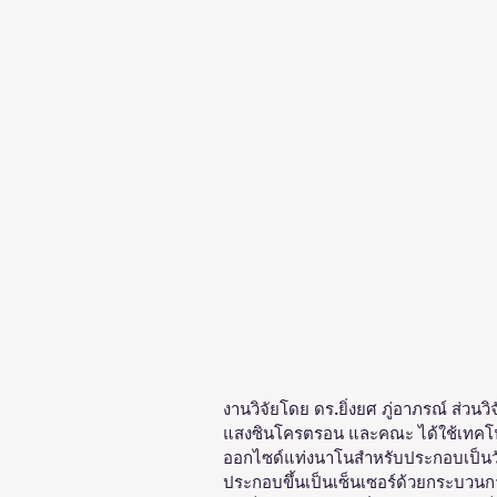
งานวิจัยโดย ดร.ยิ่งยศ ภู่อาภรณ์ ส่วน
แสงซินโครตรอน และคณะ ได้ใช้เทคโนโ
ออกไซด์แท่งนาโนสำหรับประกอบเป็นว
ประกอบขึ้นเป็นเซ็นเซอร์ด้วยกระบวน