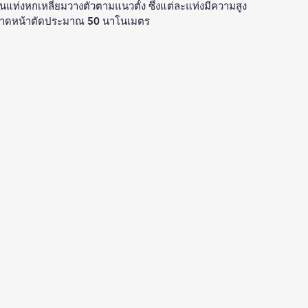
เป็นแท่งหกเหลี่ยมวางตัวตามแนวตั้ง ซึ่งแต่ละแท่งมีความสูง
นาดหน้าตัดประมาณ 50 นาโนเมตร 