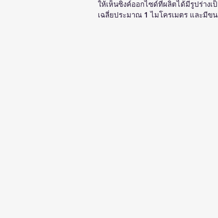
ให้เห็นซิงค์ออกไซด์ที่ผลิตได้มีรูปร่าง
เฉลี่ยประมาณ 1 ไมโครเมตร และมีข