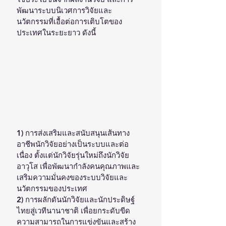
พัฒนาระบบนิเวศการวิจัยและ
นวัตกรรมที่เอื้อต่อการเติบโตของ
ประเทศในระยะยาว ดังนี้
1) การส่งเสริมและสนับสนุนเส้นทาง
อาชีพนักวิจัยอย่างเป็นระบบและต่อ
เนื่อง ตั้งแต่นักวิจัยรุ่นใหม่ถึงนักวิจัย
อาวุโส เพื่อพัฒนากำลังคนคุณภาพและ
เสริมความมั่นคงของระบบวิจัยและ
นวัตกรรมของประเทศ
2) การผลักดันนักวิจัยและนักประดิษฐ์
ไทยสู่เวทีนานาชาติ เพื่อยกระดับขีด
ความสามารถในการแข่งขันและสร้าง