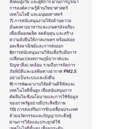
สังคมสูงวัย และผู้พิการ ผ่านการบูรณา
การองค์ความรู้ด้านวิทยาศาสตร์ 
เทคโนโลยี และมนุษยศาสตร์
7) การสนับสนุนงานวิจัยด้านความ
มั่นคงทางอาหารและเกษตรอัจฉริยะ 
เพื่อเพิ่มผลผลิต ลดต้นทุน และสร้าง
ความยั่งยืนให้ภาคเกษตร พร้อมต่อย
อดเชิงพาณิชย์และการส่งออก
8)การสนับสนุนงานวิจัยเพื่อรับมือการ
เปลี่ยนแปลงสภาพภูมิอากาศและ
ปัญหาสิ่งแวดล้อม รวมถึงการจัดการ
ภัยพิบัติและมลพิษทางอากาศ PM2.5 
อย่างเป็นระบบและยั่งยืน
9) การพัฒนางานวิจัยด้านดิจิทัลและ
เทคโนโลยีขั้นสูง เพื่อสนับสนุนการ
ตัดสินใจเชิงนโยบายและการใช้ข้อมูล
ของภาครัฐอย่างมีประสิทธิภาพ
10) การส่งเสริมการขับเคลื่อนประเทศ
ด้วยนวัตกรรมและปัญญาประดิษฐ์ 
ผ่านการวิจัยและประยุกต์ใช้
เทคโนโลยีขั้นสูง เพื่อยกระดับ