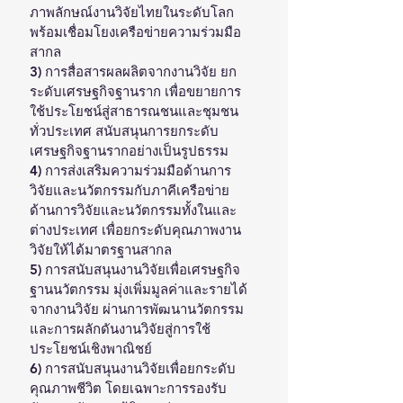
ภาพลักษณ์งานวิจัยไทยในระดับโลก 
พร้อมเชื่อมโยงเครือข่ายความร่วมมือ
สากล
3) การสื่อสารผลผลิตจากงานวิจัย ยก
ระดับเศรษฐกิจฐานราก เพื่อขยายการ
ใช้ประโยชน์สู่สาธารณชนและชุมชน
ทั่วประเทศ สนับสนุนการยกระดับ
เศรษฐกิจฐานรากอย่างเป็นรูปธรรม
4) การส่งเสริมความร่วมมือด้านการ
วิจัยและนวัตกรรมกับภาคีเครือข่าย
ด้านการวิจัยและนวัตกรรมทั้งในและ
ต่างประเทศ เพื่อยกระดับคุณภาพงาน
วิจัยให้ได้มาตรฐานสากล
5) การสนับสนุนงานวิจัยเพื่อเศรษฐกิจ
ฐานนวัตกรรม มุ่งเพิ่มมูลค่าและรายได้
จากงานวิจัย ผ่านการพัฒนานวัตกรรม
และการผลักดันงานวิจัยสู่การใช้
ประโยชน์เชิงพาณิชย์
6) การสนับสนุนงานวิจัยเพื่อยกระดับ
คุณภาพชีวิต โดยเฉพาะการรองรับ