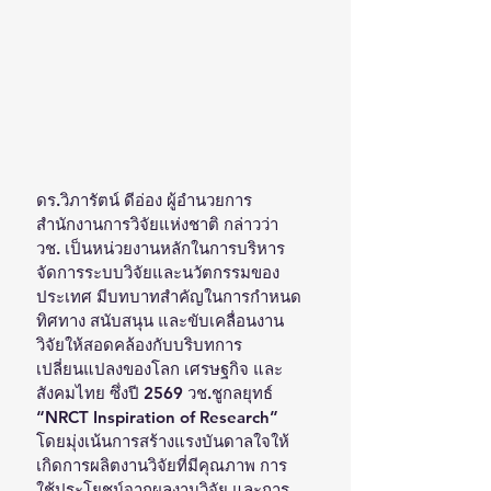
ดร.วิภารัตน์ ดีอ่อง ผู้อำนวยการ
สำนักงานการวิจัยแห่งชาติ กล่าวว่า 
วช. เป็นหน่วยงานหลักในการบริหาร
จัดการระบบวิจัยและนวัตกรรมของ
ประเทศ มีบทบาทสำคัญในการกำหนด
ทิศทาง สนับสนุน และขับเคลื่อนงาน
วิจัยให้สอดคล้องกับบริบทการ
เปลี่ยนแปลงของโลก เศรษฐกิจ และ
สังคมไทย ซึ่งปี 2569 วช.ชูกลยุทธ์ 
“NRCT Inspiration of Research” 
โดยมุ่งเน้นการสร้างแรงบันดาลใจให้
เกิดการผลิตงานวิจัยที่มีคุณภาพ การ
ใช้ประโยชน์จากผลงานวิจัย และการ