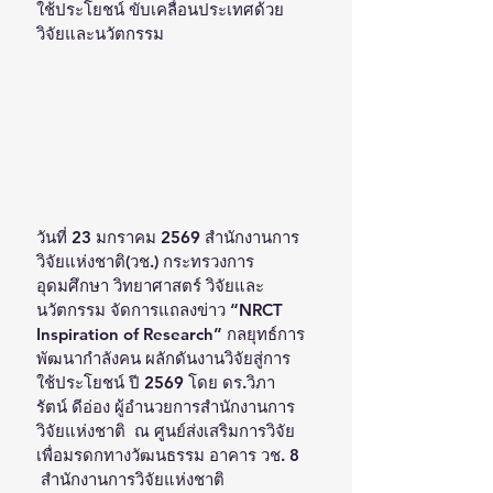
ใช้ประโยชน์ ขับเคลื่อนประเทศด้วย
วิจัยและนวัตกรรม 
วันที่ 23 มกราคม 2569 สำนักงานการ
วิจัยแห่งชาติ(วช.) กระทรวงการ
อุดมศึกษา วิทยาศาสตร์ วิจัยและ
นวัตกรรม จัดการแถลงข่าว “NRCT 
Inspiration of Research” กลยุทธ์การ
พัฒนากำลังคน ผลักดันงานวิจัยสู่การ
ใช้ประโยชน์ ปี 2569 โดย ดร.วิภา
รัตน์ ดีอ่อง ผู้อำนวยการสำนักงานการ
วิจัยแห่งชาติ  ณ ศูนย์ส่งเสริมการวิจัย
เพื่อมรดกทางวัฒนธรรม อาคาร วช. 8 
 สำนักงานการวิจัยแห่งชาติ