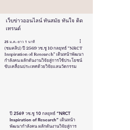
เว็บข่าวออนไลน์ ทันสมัย ทันใจ ติด
เทรนด์
25 ม.ค.
ยาว 1 นาที
(ชมคลิป) ปี 2569 วช.ชู 10 กลยุทธ์ “NRCT
Inspiration of Research” เดินหน้าพัฒนา
กำลังคน ผลักดันงานวิจัยสู่การใช้ประโยชน์
ขับเคลื่อนประเทศด้วยวิจัยแลนวัตกรรม
ปี 2569 วช.ชู 10 กลยุทธ์ “NRCT 
Inspiration of Research” เดินหน้า
พัฒนากำลังคน ผลักดันงานวิจัยสู่การ