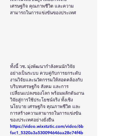
เศรษฐกิจ คุณภาพชีวิต และความ
สามารถในการแข่งขันของประเทศ
ทั้งนี้ วช. มุ่งพัฒนากำลังคนนักวิจัย
อย่างเป็นระบบ ควบคู่กับการยกระดับ
งานวิจัยและนวัตกรรมให้สอดคล้องกับ
บริบทเศรษฐกิจ สังคม และการ
เปลี่ยนแปลงของโลก พร้อมผลักดันงาน
วิจัยสู่การใช้ประโยชน์จริง ทั้งเชิง
นโยบาย เศรษฐกิจ คุณภาพชีวิต และ
การสร้างความสามารถในการแข่งขัน
ของประเทศอย่างยั่งยืน
https://video.wixstatic.com/video/6b
fac1_5320a3a530094646aa28e74f4b