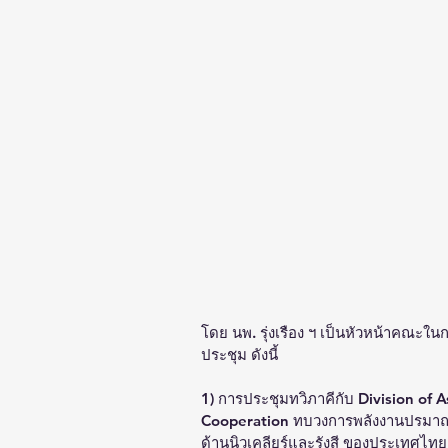
โดย นพ. รุ่งเรือง ฯ เป็นหัวหน้าคณะใ
ประชุม ดังนี้
1) การประชุมทวิภาคีกับ Division of A
Cooperation ทบวงการพลังงานปรมาณู
ด้านนิวเคลียร์และรังสี ของประเทศไท