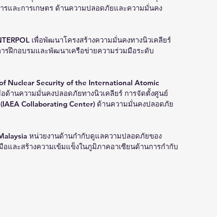
หารและการเกษตร ด้านความปลอดภัยและความมั่นคง
TERPOL เพื่อพัฒนาโครงสร้างความมั่นคงทางนิวเคลียร์
นการฝึกอบรมและพัฒนาเครือข่ายความร่วมมือระดับ
 of Nuclear Security of the International Atomic 
ด้านความมั่นคงปลอดภัยทางนิวเคลียร์ การจัดตั้งศูนย์
IAEA Collaborating Center) ด้านความมั่นคงปลอดภัย
 Malaysia หน่วยงานด้านกำกับดูแลความปลอดภัยของ
มือและสร้างความเข้มแข็งในภูมิภาคอาเซียนด้านการกำกับ