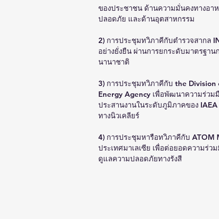
ของประชาชน ด้านความมั่นคงทางอา
ปลอดภัย และด้านอุตสาหกรรม 
2) การประชุมทวิภาคีกับตำรวจสากล IN
อย่างยั่งยืน ผ่านการยกระดับมาตรฐา
นานาชาติ
3) การประชุมทวิภาคีกับ the Division
Energy Agency เพื่อพัฒนาความร่วมมือ
ประสานงานในระดับภูมิภาคของ IAEA (
ทางนิวเคลียร์
4) การประชุมหารือทวิภาคีกับ ATOM
ประเทศมาเลเซีย เพื่อต่อยอดความร่วม
ดูแลความปลอดภัยทางรังสี