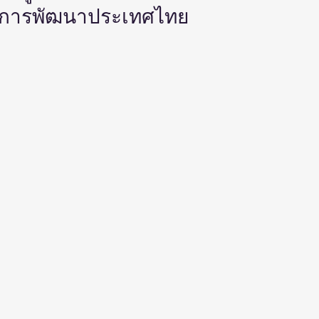
สู่การพัฒนาประเทศไทย