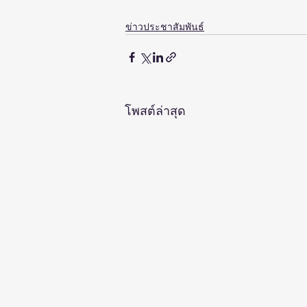
ข่าวประชาสัมพันธ์
โพสต์ล่าสุด