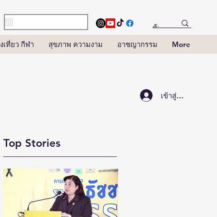
งเที่ยว กีฬา
สุขภาพ ความงาม
อาชญากรรม
More
เข้าสู่ระบบ
Top Stories