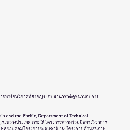
นการหารือทวิภาคีที่สำคัญระดับนานาชาติคู่ขนานกับการ
sia and the Pacific, Department of Technical 
ระหว่างประเทศ ภายใต้โครงการความร่วมมือทางวิชาการ
ย ที่ครอบคลุมโครงการระดับชาติ 10 โครงการ ด้านสุขภาพ