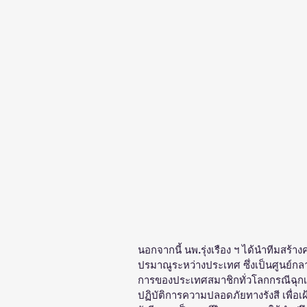
นอกจากนี้ นพ.รุ่งเรือง ฯ ได้นำทีมสร้
ปรมาณูระหว่างประเทศ ซึ่งเป็นศูนย์
การของประเทศสมาชิกทั่วโลกกรณีฉุกเฉ
ปฏิบัติการความปลอดภัยทางรังสี เพื่อ