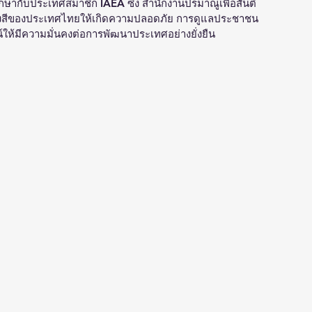
ึกษากับประเทศสมาชิก IAEA ซึ่ง สำนักงานปรมาณูเพื่อสันติ
ังสีของประเทศไทยให้เกิดความปลอดภัย การดูแลประชาชน 
ห้มีความมั่นคงต่อการพัฒนาประเทศอย่างยั่งยืน