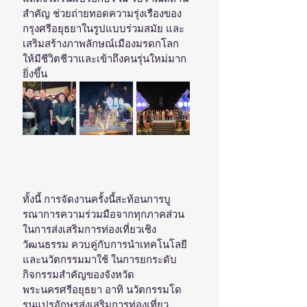
สำคัญ ช่วยถ่ายทอดความรุ่งเรืองของ
กรุงศรีอยุธยาในรูปแบบร่วมสมัย และ
เสริมสร้างภาพลักษณ์เมืองมรดกโลก
ให้มีชีวิตชีวาและเข้าถึงคนรุ่นใหม่มาก
ยิ่งขึ้น
ทั้งนี้ การจัดงานครั้งนี้สะท้อนการบู
รณาการความร่วมมือจากทุกภาคส่วน
ในการส่งเสริมการท่องเที่ยวเชิง
วัฒนธรรม ควบคู่กับการนำเทคโนโลยี
และนวัตกรรมมาใช้ ในการยกระดับ
กิจกรรมสำคัญของจังหวัด
พระนครศรีอยุธยา อาทิ นวัตกรรมโด
รนแปรอักษรส่งเสริมการท่องเที่ยว 