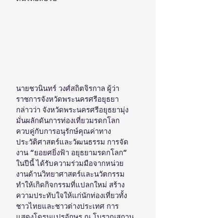
นายชวนินทร์ วงศ์สถิตจิรกาล ผู้ว่า
ราชการจังหวัดพระนครศรีอยุธยา 
กล่าวว่า จังหวัดพระนครศรีอยุธยามุ่ง
มั่นผลักดันการท่องเที่ยวมรดกโลก
ควบคู่กับการอนุรักษ์คุณค่าทาง
ประวัติศาสตร์และวัฒนธรรม การจัด
งาน “ยอยศยิ่งฟ้า อยุธยามรดกโลก” 
ในปีนี้ ได้รับความร่วมมือจากหน่วย
งานด้านวิทยาศาสตร์และนวัตกรรม 
ทำให้เกิดกิจกรรมที่แปลกใหม่ สร้าง
ความประทับใจให้แก่นักท่องเที่ยวทั้ง
ชาวไทยและชาวต่างประเทศ การ
แสดงโดรนแปรอักษร ณ โบราณสถาน