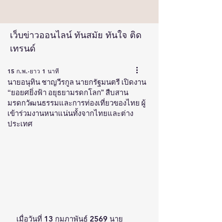
เว็บข่าวออนไลน์ ทันสมัย ทันใจ ติด
เทรนด์
15 ก.พ.
ยาว 1 นาที
นายอนุทิน ชาญวีรกูล นายกรัฐมนตรี เปิดงาน
“ยอยศยิ่งฟ้า อยุธยามรดกโลก” สืบสาน
มรดกวัฒนธรรมและการท่องเที่ยวของไทย ผู้
เข้าร่วมงานหนาแน่นทั้งจากไทยและต่าง
ประเทศ
เมื่อวันที่ 13 กุมภาพันธ์ 2569 นาย