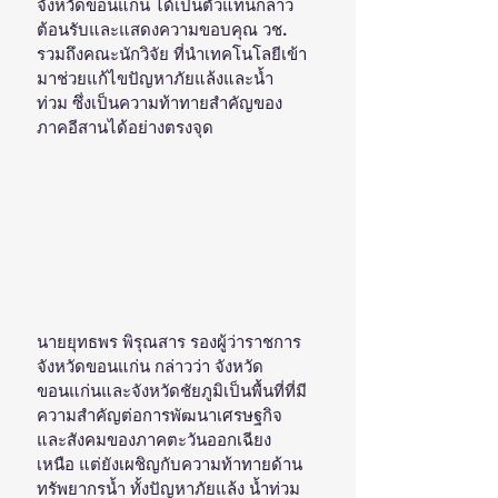
จังหวัดขอนแก่น ได้เป็นตัวแทนกล่าว
ต้อนรับและแสดงความขอบคุณ วช. 
รวมถึงคณะนักวิจัย ที่นำเทคโนโลยีเข้า
มาช่วยแก้ไขปัญหาภัยแล้งและน้ำ
ท่วม ซึ่งเป็นความท้าทายสำคัญของ
ภาคอีสานได้อย่างตรงจุด
นายยุทธพร พิรุณสาร รองผู้ว่าราชการ
จังหวัดขอนแก่น กล่าวว่า จังหวัด
ขอนแก่นและจังหวัดชัยภูมิเป็นพื้นที่ที่มี
ความสำคัญต่อการพัฒนาเศรษฐกิจ
และสังคมของภาคตะวันออกเฉียง
เหนือ แต่ยังเผชิญกับความท้าทายด้าน
ทรัพยากรน้ำ ทั้งปัญหาภัยแล้ง น้ำท่วม 