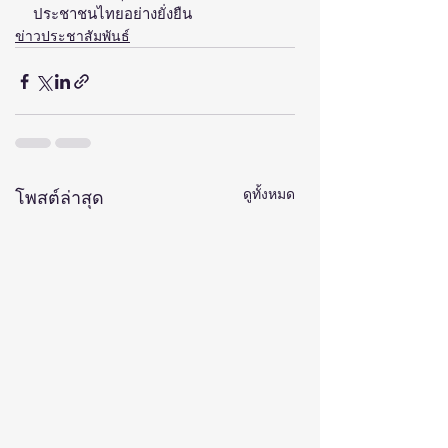
ประชาชนไทยอย่างยั่งยืน
ข่าวประชาสัมพันธ์
ดูทั้งหมด
โพสต์ล่าสุด