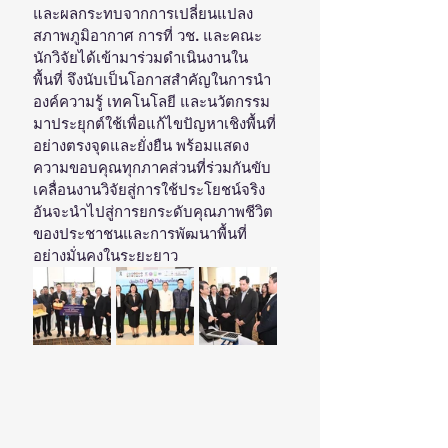
และผลกระทบจากการเปลี่ยนแปลง
สภาพภูมิอากาศ การที่ วช. และคณะ
นักวิจัยได้เข้ามาร่วมดำเนินงานใน
พื้นที่ จึงนับเป็นโอกาสสำคัญในการนำ
องค์ความรู้ เทคโนโลยี และนวัตกรรม
มาประยุกต์ใช้เพื่อแก้ไขปัญหาเชิงพื้นที่
อย่างตรงจุดและยั่งยืน พร้อมแสดง
ความขอบคุณทุกภาคส่วนที่ร่วมกันขับ
เคลื่อนงานวิจัยสู่การใช้ประโยชน์จริง 
อันจะนำไปสู่การยกระดับคุณภาพชีวิต
ของประชาชนและการพัฒนาพื้นที่
อย่างมั่นคงในระยะยาว