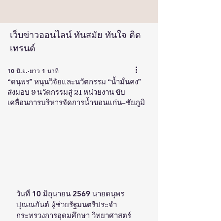
เว็บข่าวออนไลน์ ทันสมัย ทันใจ ติด
เทรนด์
10 มิ.ย.
ยาว 1 นาที
“ดนุพร” หนุนวิจัยและนวัตกรรม “น้ำมั่นคง”
ส่งมอบ 9 นวัตกรรมสู่ 21 หน่วยงาน ขับ
เคลื่อนการบริหารจัดการน้ำขอนแก่น–ชัยภูมิ
วันที่ 10 มิถุนายน 2569 นายดนุพร 
ปุณณกันต์ ผู้ช่วยรัฐมนตรีประจำ
กระทรวงการอุดมศึกษา วิทยาศาสตร์ 