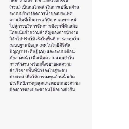
วิทยาศาสตร์ วิจัย และนวัตกรรม 
(ววน.) เป็นกลไกหลักในการเปลี่ยนผ่าน
ระบบบริหารจัดการน้ำของประเทศ 
จากเดิมที่เป็นการแก้ปัญหาเฉพาะหน้า 
ไปสู่การบริหารจัดการเชิงรุกที่ทันสมัย 
โดยเน้นย้ำความสำคัญของการนำงาน
วิจัยไปปรับใช้จริงในพื้นที่ การลงทุนใน
ระบบฐานข้อมูล เทคโนโลยีดิจิทัล 
ปัญญาประดิษฐ์ (AI) และระบบเตือน
ภัยล่วงหน้า เพื่อเพิ่มความแม่นยำใน
การทำงาน พร้อมทั้งขยายผลความ
สำเร็จจากพื้นที่นำร่องไปสู่ระดับ
ประเทศ เพื่อให้การลงทุนด้านน้ำเกิด
ประสิทธิภาพสูงสุดและตอบสนองความ
ต้องการของประชาชนได้อย่างยั่งยืน