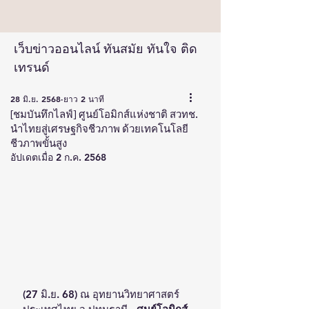
เว็บข่าวออนไลน์ ทันสมัย ทันใจ ติด
เทรนด์
28 มิ.ย. 2568
ยาว 2 นาที
[ชมบันทึกไลฟ์] ศูนย์โอมิกส์แห่งชาติ สวทช.
นำไทยสู่เศรษฐกิจชีวภาพ ด้วยเทคโนโลยี
ชีวภาพขั้นสูง
อัปเดตเมื่อ
2 ก.ค. 2568
(27 มิ.ย. 68) ณ อุทยานวิทยาศาสตร์