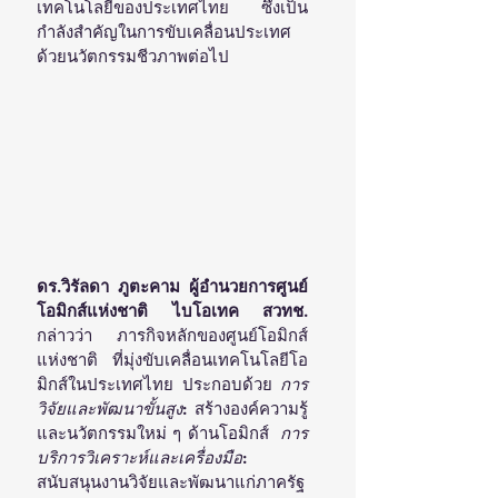
เทคโนโลยีของประเทศไทย ซึ่งเป็น
กำลังสำคัญในการขับเคลื่อนประเทศ
ด้วยนวัตกรรมชีวภาพต่อไป
ดร.วิรัลดา ภูตะคาม ผู้อำนวยการศูนย์
โอมิกส์แห่งชาติ ไบโอเทค สวทช.
กล่าวว่า ภารกิจหลักของศูนย์โอมิกส์
แห่งชาติ ที่มุ่งขับเคลื่อนเทคโนโลยีโอ
มิกส์ในประเทศไทย ประกอบด้วย 
การ
วิจัยและพัฒนาขั้นสูง
: สร้างองค์ความรู้
และนวัตกรรมใหม่ ๆ ด้านโอมิกส์  
การ
บริการวิเคราะห์และเครื่องมือ
: 
สนับสนุนงานวิจัยและพัฒนาแก่ภาครัฐ 