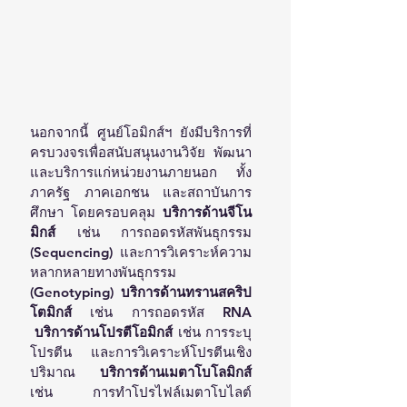
นอกจากนี้ ศูนย์โอมิกส์ฯ ยังมีบริการที่
ครบวงจรเพื่อสนับสนุนงานวิจัย พัฒนา 
และบริการแก่หน่วยงานภายนอก ทั้ง
ภาครัฐ ภาคเอกชน และสถาบันการ
ศึกษา โดยครอบคลุม 
บริการด้านจีโน
มิกส์
 เช่น การถอดรหัสพันธุกรรม 
(Sequencing) และการวิเคราะห์ความ
หลากหลายทางพันธุกรรม 
(Genotyping)  
บริการด้านทรานสคริป
โตมิกส์ 
เช่น การถอดรหัส RNA 
บริการด้านโปรตีโอมิกส์
 เช่น การระบุ
โปรตีน และการวิเคราะห์โปรตีนเชิง
ปริมาณ  
บริการด้านเมตาโบโลมิกส์ 
เช่น การทำโปรไฟล์เมตาโบไลต์ 