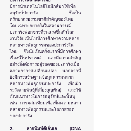
มีการนำเทคโนโลยีโอมิกส์มาใช้เพื่อ
อนุรักษ์ปะการัง ซึ่งเป็น
ทรัพยากรธรรมชาติสำคัญของไทย 
โดยเฉพาะอย่างยิ่งในสถานการณ์
ปะการังฟอกขาวที่รุนแรงขึ้นทั่วโลก 
งานวิจัยเน้นไปที่การศึกษาความหลาก
หลายทางพันธุกรรมของปะการังใน
ไทย ซึ่งนับเป็นครั้งแรกที่มีการศึกษา
เรื่องนี้ในประเทศ และมีความสำคัญ
อย่างยิ่งต่อการอยู่รอดของปะการังเมื่อ
สภาพอากาศเปลี่ยนแปลง นอกจากนี้ 
ยังมีการสร้างฐานข้อมูลความหลาก
หลายทางพันธุกรรมปะการัง เพื่อเฝ้า
ระวังสายพันธุ์ที่เสี่ยงสูญพันธุ์ และใช้
เป็นแนวทางในการอนุรักษ์และฟื้นฟู 
เช่น การผสมเทียมเพื่อเพิ่มความหลาก
หลายทางพันธุกรรมและโอกาสรอด
ของปะการัง
2. ลายพิมพ์ดีเอ็นเอ (DNA 