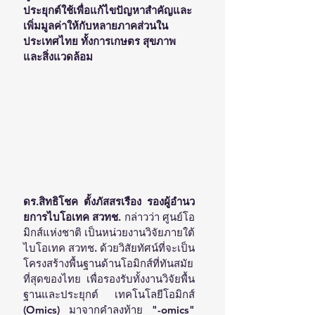
ประยุกต์ใช้เพื่อแก้ไขปัญหาสำคัญและ
เพิ่มมูลค่าให้กับหลายภาคส่วนใน
ประเทศไทย ทั้งการเกษตร สุขภาพ 
และสิ่งแวดล้อม
ดร.สิทธิโชค ตั้งภัสสรเรือง รองผู้อำนว
ยการไบโอเทค สวทช. 
กล่าวว่า ศูนย์โอ
มิกส์แห่งชาติ เป็นหน่วยงานวิจัยภายใต้
ไบโอเทค สวทช. ด้วยวิสัยทัศน์ที่จะเป็น
โครงสร้างพื้นฐานด้านโอมิกส์ที่ทันสมัย
ที่สุดของไทย เพื่อรองรับทั้งงานวิจัยพื้น
ฐานและประยุกต์ เทคโนโลยีโอมิกส์ 
(Omics) มาจากคำลงท้าย "-omics" 