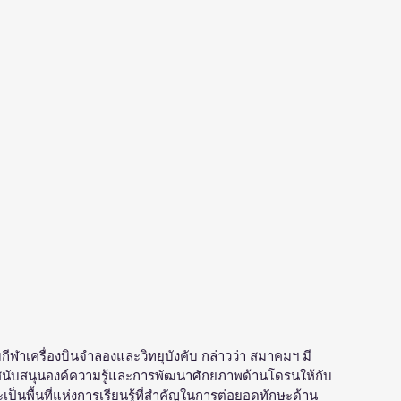
มกีฬาเครื่องบินจำลองและวิทยุบังคับ กล่าวว่า สมาคมฯ มี
ารสนับสนุนองค์ความรู้และการพัฒนาศักยภาพด้านโดรนให้กับ
ะเป็นพื้นที่แห่งการเรียนรู้ที่สำคัญในการต่อยอดทักษะด้าน