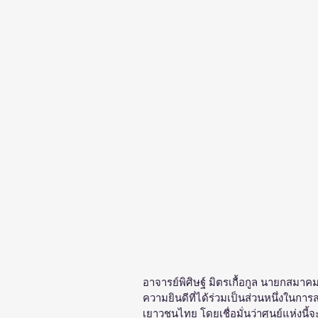
อาจารย์พิศิษฐ์ มิตรเกื้อกูล นายกสมาค
ความยินดีที่ได้ร่วมเป็นส่วนหนึ่งในก
เยาวชนไทย โดยเชื่อมั่นว่าศูนย์แห่งนี้จ