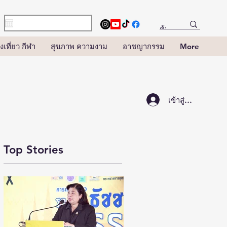
งเที่ยว กีฬา
สุขภาพ ความงาม
อาชญากรรม
More
เข้าสู่ระบบ
Top Stories