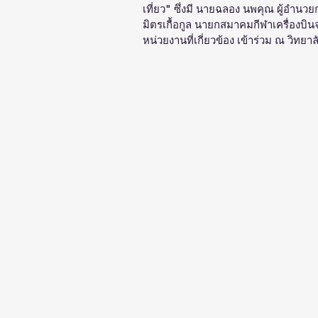
เที่ยว" ซึ่งมี นายฉลอง นพคุณ ผู้อำนวย
มิตรเกื้อกูล นายกสมาคมกีฬาเครื่องบิน
หน่วยงานที่เกี่ยวข้อง เข้าร่วม ณ วิทย