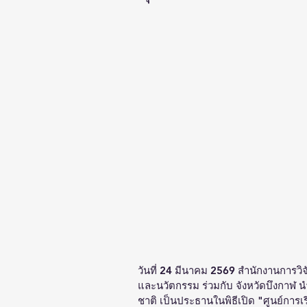
วันที่ 24 มีนาคม 2569 สำนักงานการวิจ
และนวัตกรรม ร่วมกับ จังหวัดบึงกาฬ นำ
ชาติ เป็นประธานในพิธีเปิด "ศูนย์การเ