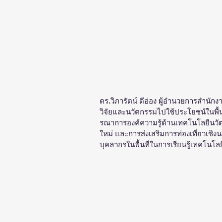
ดร.วิภารัตน์ ดีอ่อง ผู้อำนวยการสำนักง
วิจัยและนวัตกรรมไปใช้ประโยชน์ในพื้นท
รณาการองค์ความรู้ด้านเทคโนโลยีนวัตกร
ใหม่ และการส่งเสริมการท่องเที่ยวเชิ
บุคลากรในพื้นที่ในการเรียนรู้เทคโนโลย