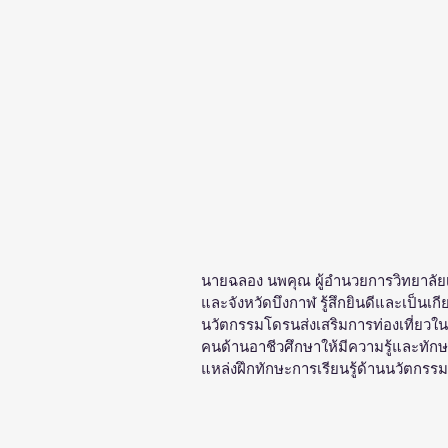
นายฉลอง นพคุณ ผู้อำนวยการวิทยาลัยเ
และจังหวัดบึงกาฬ รู้สึกยินดีและเป็นเกี
นวัตกรรมโดรนส่งเสริมการท่องเที่ยวใน
คนด้านอาชีวศึกษาให้มีความรู้และทักษะท
แหล่งฝึกทักษะการเรียนรู้ด้านนวัตกร