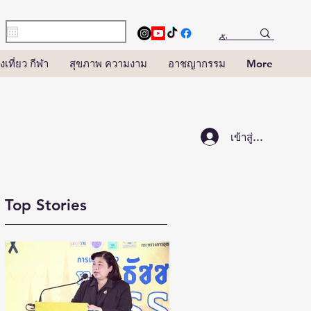
งเที่ยว กีฬา
สุขภาพ ความงาม
อาชญากรรม
More
เข้าสู่ระบบ
Top Stories