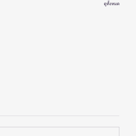
ดูทั้งหมด