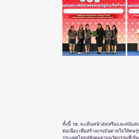
ทั้งนี้ วช. จะเดินหน้าส่งเสริมและสนั
ต่อเนื่อง เพื่อสร้างแรงบันดาลใจให้คนร
ประเทศไทยสู่สังคมฐานนวัตกรรมที่เข