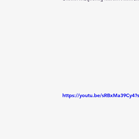
https://youtu.be/sRBxMa39Cy4