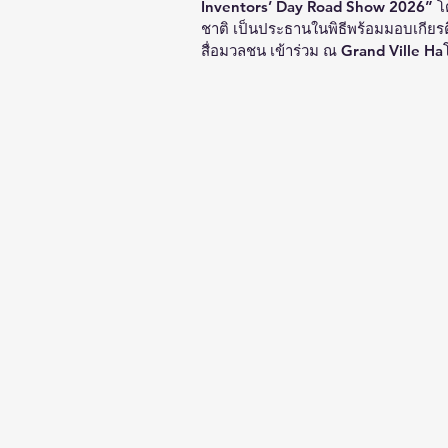
Inventors’ Day Road Show 2026” โดยม
ชาติ เป็นประธานในพิธีพร้อมมอบเกียรต
สื่อมวลชน เข้าร่วม ณ Grand Ville Haโ