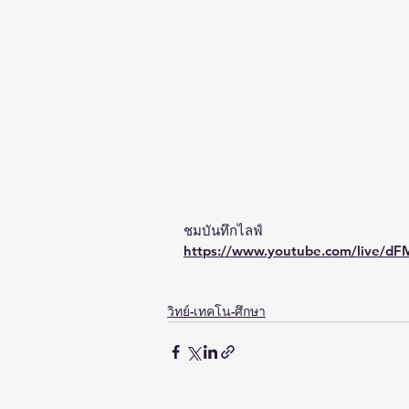
ชมบันทึกไลฟ์
https://www.youtube.com/live/
วิทย์-เทคโน-ศึกษา