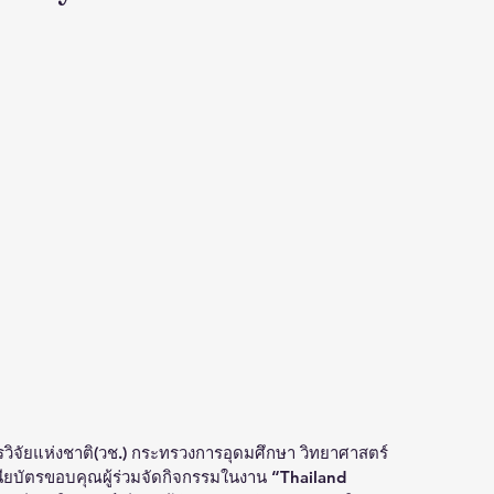
วิจัยแห่งชาติ(วช.) กระทรวงการอุดมศึกษา วิทยาศาสตร์ 
ียบัตรขอบคุณผู้ร่วมจัดกิจกรรมในงาน “Thailand 