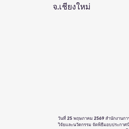
จ.เชียงใหม่
วันที่ 25 พฤษภาคม 2569 สำนักงานการ
วิจัยและนวัตกรรม จัดพิธีมอบประกาศน