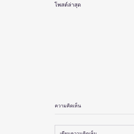
โพสต์ล่าสุด
ความคิดเห็น
เขียนความคิดเห็น…