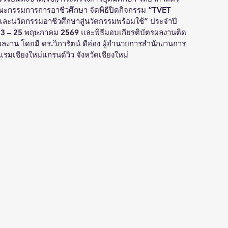
ณะกรรมการการอาชีวศึกษา จัดพิธีปิดกิจกรรม “TVET 
์และนวัตกรรมอาชีวศึกษาสู่นวัตกรรมพร้อมใช้” ประจำปี 
ที่ 23 – 25 พฤษภาคม 2569 และพิธีมอบเกียรติบัตรผลงานติด
งาน โดยมี ดร.วิภารัตน์ ดีอ่อง ผู้อำนวยการสำนักงานการ
แรมเชียงใหม่แกรนด์วิว จังหวัดเชียงใหม่ 