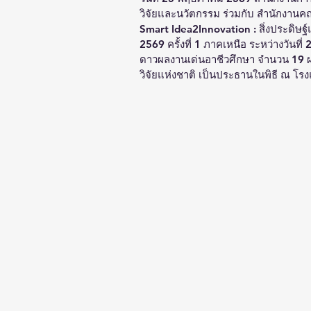
วิจัยและนวัตกรรม ร่วมกับ สำนักงานค
Smart Idea2Innovation : สิ่งประดิษฐ
2569 ครั้งที่ 1 ภาคเหนือ ระหว่างวัน
ดาวผลงานเด่นอาชีวศึกษา จำนวน 19 ผล
วิจัยแห่งชาติ เป็นประธานในพิธี ณ โรง