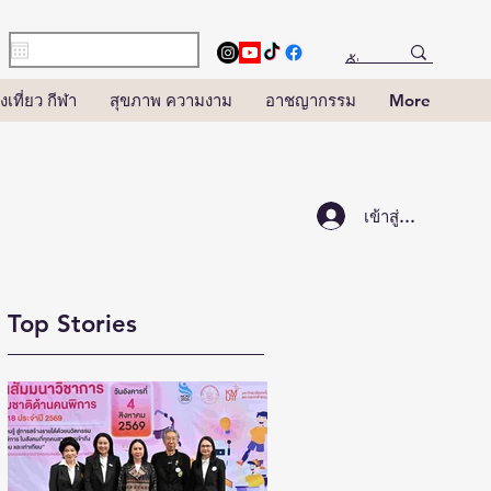
งเที่ยว กีฬา
สุขภาพ ความงาม
อาชญากรรม
More
เข้าสู่ระบบ
Top Stories