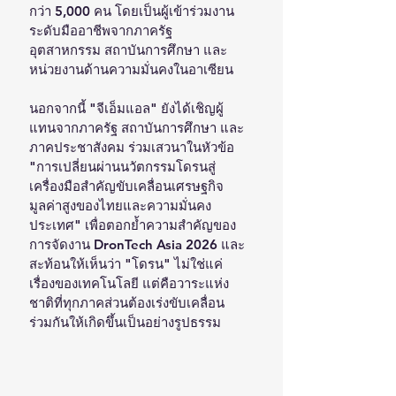
กว่า 5,000 คน โดยเป็นผู้เข้าร่วมงาน
ระดับมืออาชีพจากภาครัฐ 
อุตสาหกรรม สถาบันการศึกษา และ
หน่วยงานด้านความมั่นคงในอาเซียน
นอกจากนี้ "จีเอ็มแอล" ยังได้เชิญผู้
แทนจากภาครัฐ สถาบันการศึกษา และ
ภาคประชาสังคม ร่วมเสวนาในหัวข้อ 
"การเปลี่ยนผ่านนวัตกรรมโดรนสู่
เครื่องมือสำคัญขับเคลื่อนเศรษฐกิจ
มูลค่าสูงของไทยและความมั่นคง
ประเทศ" เพื่อตอกย้ำความสำคัญของ
การจัดงาน DronTech Asia 2026 และ
สะท้อนให้เห็นว่า "โดรน" ไม่ใช่แค่
เรื่องของเทคโนโลยี แต่คือวาระแห่ง
ชาติที่ทุกภาคส่วนต้องเร่งขับเคลื่อน
ร่วมกันให้เกิดขึ้นเป็นอย่างรูปธรรม