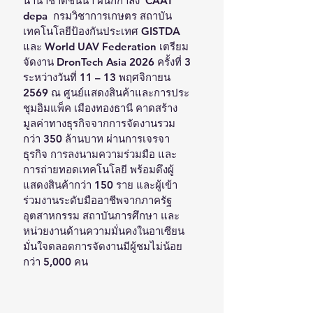
นานาชาติชั้นนำ ผนึกกำลัง  CAAT 
depa  กรมวิชาการเกษตร สถาบัน
เทคโนโลยีป้องกันประเทศ GISTDA 
และ World UAV Federation เตรียม
จัดงาน DronTech Asia 2026 ครั้งที่ 3 
ระหว่างวันที่ 11 – 13 พฤศจิกายน 
2569 ณ ศูนย์แสดงสินค้าและการประ
ชุมอิมแพ็ค เมืองทองธานี คาดสร้าง
มูลค่าทางธุรกิจจากการจัดงานรวม
กว่า 350 ล้านบาท ผ่านการเจรจา
ธุรกิจ การลงนามความร่วมมือ และ
การถ่ายทอดเทคโนโลยี พร้อมดึงผู้
แสดงสินค้ากว่า 150 ราย และผู้เข้า
ร่วมงานระดับมืออาชีพจากภาครัฐ 
อุตสาหกรรม สถาบันการศึกษา และ
หน่วยงานด้านความมั่นคงในอาเซียน 
มั่นใจตลอดการจัดงานมีผู้ชมไม่น้อย
กว่า 5,000 คน