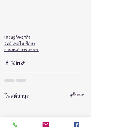
เศรษฐกิจ-ธุรกิจ
วิทย์-เทคโน-ศึกษา
ยานยนต์ การเกษตร
ดูทั้งหมด
โพสต์ล่าสุด