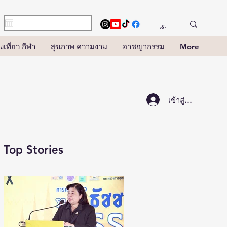
งเที่ยว กีฬา
สุขภาพ ความงาม
อาชญากรรม
More
เข้าสู่ระบบ
Top Stories