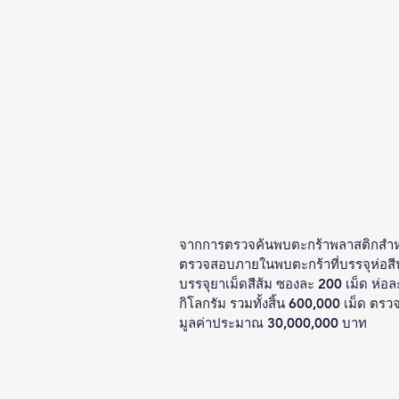
จากการตรวจค้นพบตะกร้าพลาสติกสำหรับ
ตรวจสอบภายในพบตะกร้าที่บรรจุห่อสีน
บรรจุยาเม็ดสีส้ม ซองละ 200 เม็ด ห่อ
กิโลกรัม รวมทั้งสิ้น 600,000 เม็ด 
มูลค่าประมาณ 30,000,000 บาท