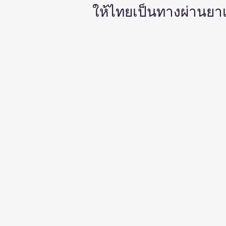
ให้ไทยเป็นทางผ่านยา