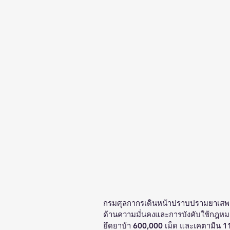
กรมศุลกากรเดินหน้าปราบปรามยาเสพ
ด้านความมั่นคงและการบังคับใช้กฎห
ยึดยาบ้า 600,000 เม็ด และเคตามีน 