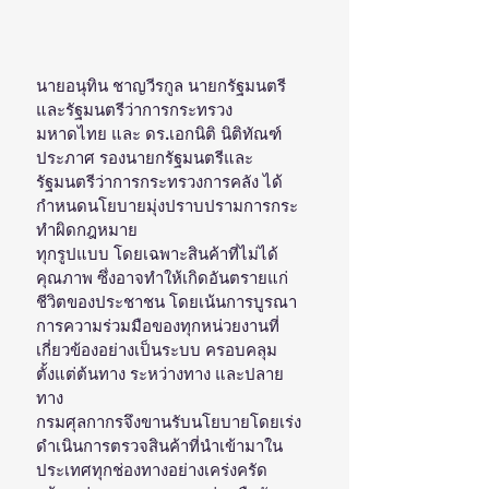
นายอนุทิน ชาญวีรกูล นายกรัฐมนตรี
และรัฐมนตรีว่าการกระทรวง
มหาดไทย และ ดร.เอกนิติ นิติทัณฑ์
ประภาศ รองนายกรัฐมนตรีและ
รัฐมนตรีว่าการกระทรวงการคลัง ได้
กำหนดนโยบายมุ่งปราบปรามการกระ
ทำผิดกฎหมาย
ทุกรูปแบบ โดยเฉพาะสินค้าที่ไม่ได้
คุณภาพ ซึ่งอาจทำให้เกิดอันตรายแก่
ชีวิตของประชาชน โดยเน้นการบูรณา
การความร่วมมือของทุกหน่วยงานที่
เกี่ยวข้องอย่างเป็นระบบ ครอบคลุม
ตั้งแต่ต้นทาง ระหว่างทาง และปลาย
ทาง 
กรมศุลกากรจึงขานรับนโยบายโดยเร่ง
ดำเนินการตรวจสินค้าที่นำเข้ามาใน
ประเทศทุกช่องทางอย่างเคร่งครัด 