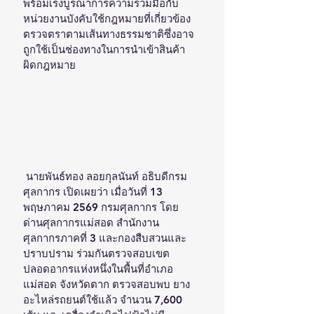
พร้อมเร่งบูรณาการความร่วมมือกับ
หน่วยงานบังคับใช้กฎหมายที่เกี่ยวข้อง
ตรวจตราตามเส้นทางธรรมชาติซึ่งอาจ
ถูกใช้เป็นช่องทางในการนำเข้าสินค้า
ผิดกฎหมาย
 นายพันธ์ทอง ลอยกุลนันท์ อธิบดีกรม
ศุลกากร เปิดเผยว่า เมื่อวันที่ 13 
พฤษภาคม 2569 กรมศุลกากร โดย
ด่านศุลกากรแม่สอด สำนักงาน
ศุลกากรภาคที่ 3 และกองสืบสวนและ
ปราบปราม ร่วมกันตรวจสอบเขต
ปลอดอากรแห่งหนึ่งในพื้นที่อำเภอ
แม่สอด จังหวัดตาก ตรวจสอบพบ ยาง
อะไหล่รถยนต์ใช้แล้ว จำนวน 7,600 