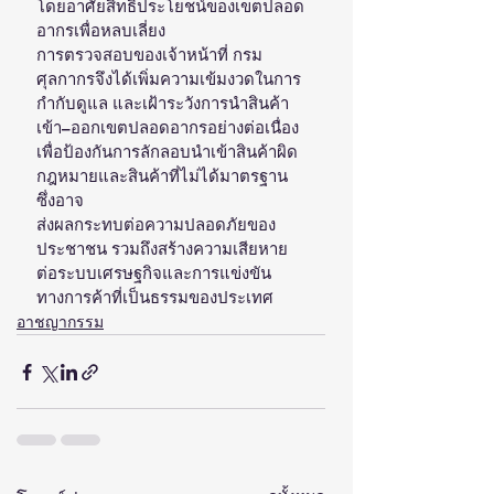
โดยอาศัยสิทธิประโยชน์ของเขตปลอด
อากรเพื่อหลบเลี่ยง
การตรวจสอบของเจ้าหน้าที่ กรม
ศุลกากรจึงได้เพิ่มความเข้มงวดในการ
กำกับดูแล และเฝ้าระวังการนำสินค้า
เข้า–ออกเขตปลอดอากรอย่างต่อเนื่อง 
เพื่อป้องกันการลักลอบนำเข้าสินค้าผิด
กฎหมายและสินค้าที่ไม่ได้มาตรฐาน 
ซึ่งอาจ
ส่งผลกระทบต่อความปลอดภัยของ
ประชาชน รวมถึงสร้างความเสียหาย
ต่อระบบเศรษฐกิจและการแข่งขัน
ทางการค้าที่เป็นธรรมของประเทศ
อาชญากรรม