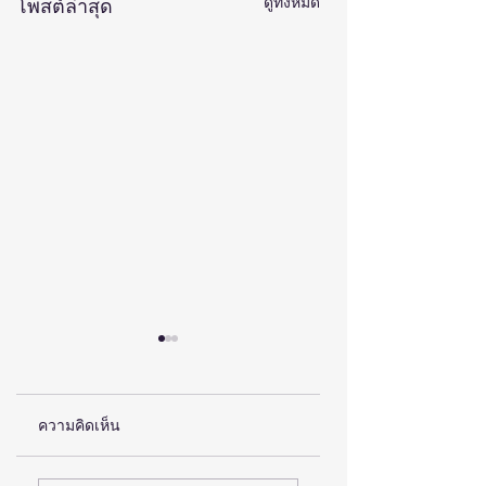
ดูทั้งหมด
โพสต์ล่าสุด
ความคิดเห็น