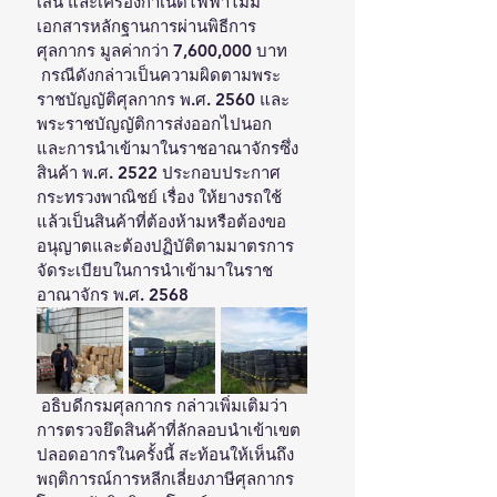
เส้น และเครื่องกำเนิดไฟฟ้าไม่มี
เอกสารหลักฐานการผ่านพิธีการ
ศุลกากร มูลค่ากว่า 7,600,000 บาท
 กรณีดังกล่าวเป็นความผิดตามพระ
ราชบัญญัติศุลกากร พ.ศ. 2560 และ
พระราชบัญญัติการส่งออกไปนอก
และการนำเข้ามาในราชอาณาจักรซึ่ง
สินค้า พ.ศ. 2522 ประกอบประกาศ
กระทรวงพาณิชย์ เรื่อง ให้ยางรถใช้
แล้วเป็นสินค้าที่ต้องห้ามหรือต้องขอ
อนุญาตและต้องปฏิบัติตามมาตรการ
จัดระเบียบในการนำเข้ามาในราช
อาณาจักร พ.ศ. 2568
 อธิบดีกรมศุลกากร กล่าวเพิ่มเติมว่า 
การตรวจยึดสินค้าที่ลักลอบนำเข้าเขต
ปลอดอากรในครั้งนี้ สะท้อนให้เห็นถึง
พฤติการณ์การหลีกเลี่ยงภาษีศุลกากร 