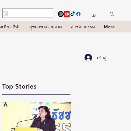
งเที่ยว กีฬา
สุขภาพ ความงาม
อาชญากรรม
More
เข้าสู่ระบบ
Top Stories