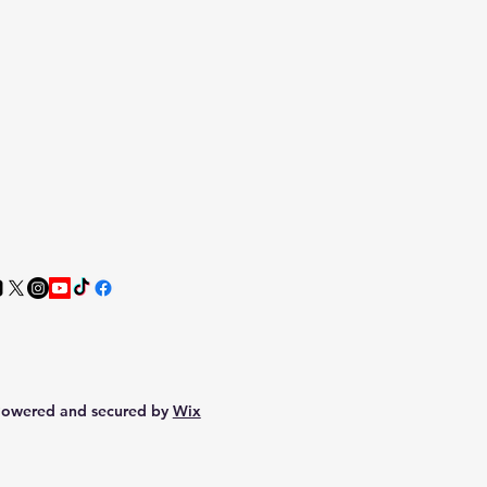
Powered and secured by
Wix