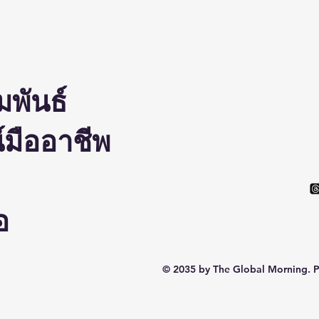
มพันธ์
มืออาชีพ
อ
© 2035 by The Global Morning. 