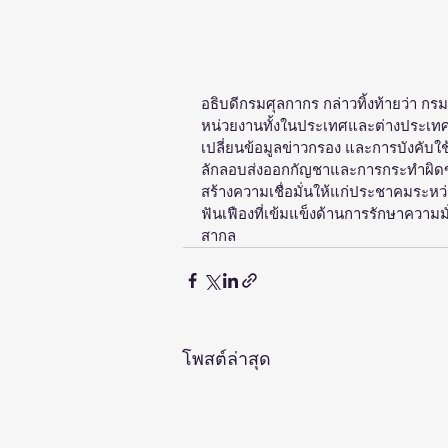
อธิบดีกรมศุลกากร กล่าวทิ้งท้ายว่า ก
หน่วยงานทั้งในประเทศและต่างประเทศ
เปลี่ยนข้อมูลข่าวกรอง และการบังคับใช้
ลักลอบส่งออกกัญชาและการกระทำผิดข
สร้างความเชื่อมั่นให้แก่ประชาคมร
ฟันเฟืองที่เข้มแข็งด้านการรักษาคว
สากล
โพสต์ล่าสุด