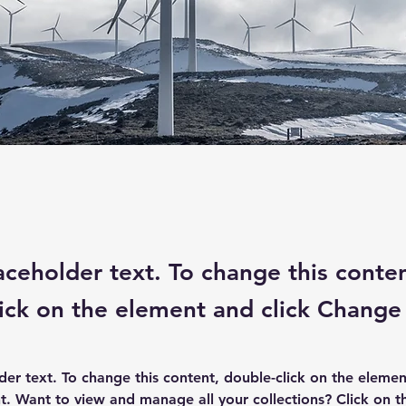
laceholder text. To change this conte
ick on the element and click Change
lder text. To change this content, double-click on the elemen
. Want to view and manage all your collections? Click on t